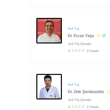
Acil Tıp
Dr. Ercan Yaşa
Acil Tıp Uzmanı
0 Yorum
Acil Tıp
Dr. Zeki Şenduryıldız
Acil Tıp Uzmanı
0 Yorum