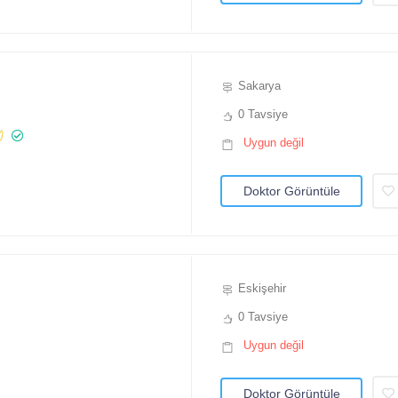
Sakarya
0 Tavsiye
Uygun değil
Doktor Görüntüle
Eskişehir
0 Tavsiye
Uygun değil
Doktor Görüntüle