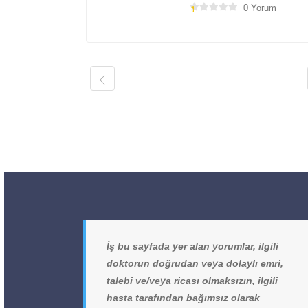
0 Yorum
İş bu sayfada yer alan yorumlar, ilgili
doktorun doğrudan veya dolaylı emri,
talebi ve/veya ricası olmaksızın, ilgili
hasta tarafından bağımsız olarak