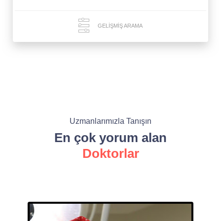
GELIŞMIŞ ARAMA
Uzmanlarımızla Tanışın
En çok yorum alan
Doktorlar