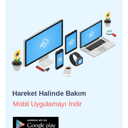
Hareket Halinde Bakım
Mobil Uygulamayı İndir