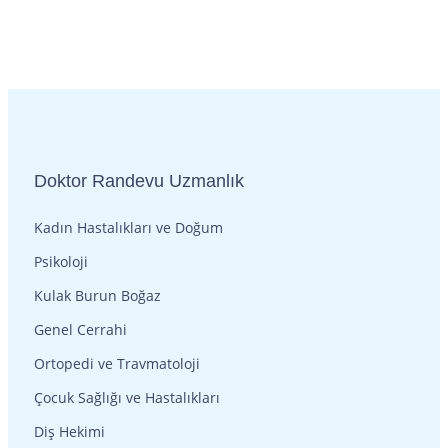
Doktor Randevu Uzmanlık
Kadın Hastalıkları ve Doğum
Psikoloji
Kulak Burun Boğaz
Genel Cerrahi
Ortopedi ve Travmatoloji
Çocuk Sağlığı ve Hastalıkları
Diş Hekimi