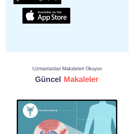
Uzmanlardan Makaleleri Okuyun
Güncel
Makaleler