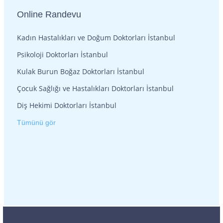
Online Randevu
Kadın Hastalıkları ve Doğum Doktorları İstanbul
Psikoloji Doktorları İstanbul
Kulak Burun Boğaz Doktorları İstanbul
Çocuk Sağlığı ve Hastalıkları Doktorları İstanbul
Diş Hekimi Doktorları İstanbul
Tümünü gör