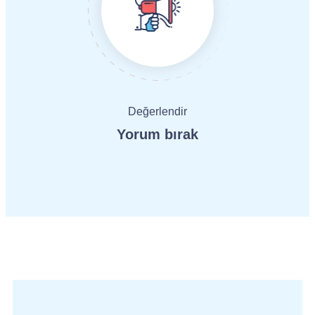
Değerlendir
Yorum bırak