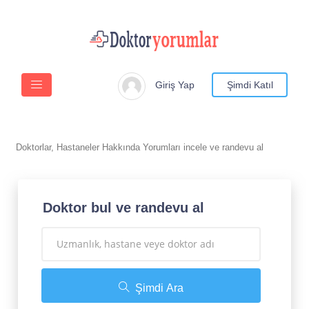
Giriş Yap
Şimdi Katıl
Doktorlar, Hastaneler Hakkında Yorumları incele ve randevu al
Doktor bul ve randevu al
Şimdi Ara