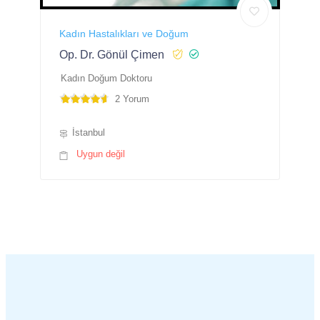
Kadın Hastalıkları ve Doğum
Op. Dr. Gönül Çimen
Kadın Doğum Doktoru
2 Yorum
İstanbul
Uygun değil