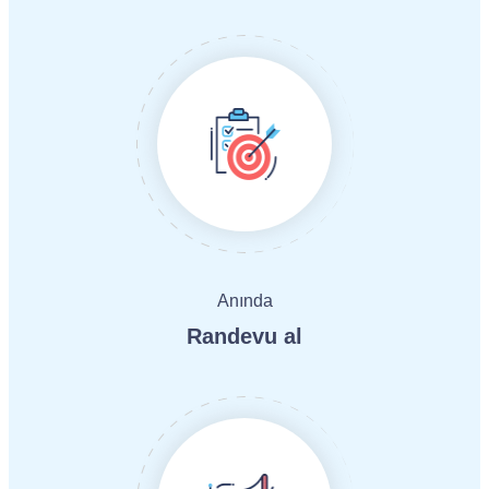
Anında
Randevu al