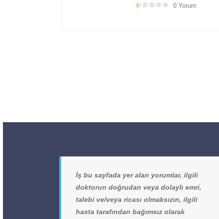
0 Yorum
İş bu sayfada yer alan yorumlar, ilgili
doktorun doğrudan veya dolaylı emri,
talebi ve/veya ricası olmaksızın, ilgili
hasta tarafından bağımsız olarak