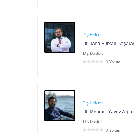
Diş Hekimi
Dt. Taha Furkan Başara
Diş Doktoru
0 Yorum
Diş Hekimi
Dt. Mehmet Yavuz Arpac
Diş Doktoru
0 Yorum