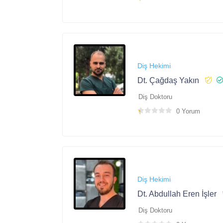
Diş Hekimi
Dt. Çağdaş Yakın
Diş Doktoru
0 Yorum
Diş Hekimi
Dt. Abdullah Eren İşler
Diş Doktoru