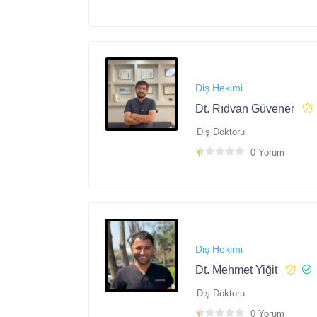
Diş Hekimi
Dt. Rıdvan Güvener
Diş Doktoru
0 Yorum
Diş Hekimi
Dt. Mehmet Yiğit
Diş Doktoru
0 Yorum