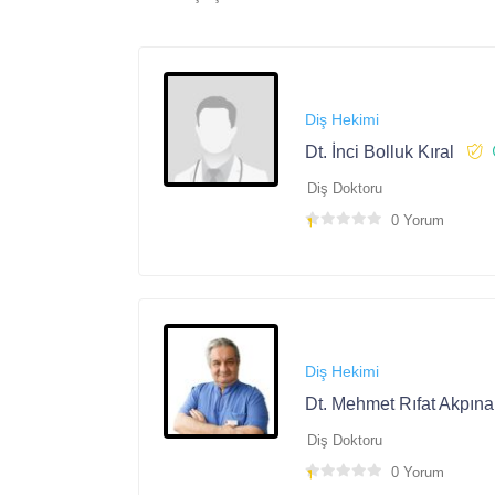
Diş Hekimi
Dt. İnci Bolluk Kıral
Diş Doktoru
0 Yorum
Diş Hekimi
Dt. Mehmet Rıfat Akpına
Diş Doktoru
0 Yorum