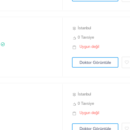
İstanbul
0 Tavsiye
Uygun değil
Doktor Görüntüle
İstanbul
0 Tavsiye
Uygun değil
Doktor Görüntüle