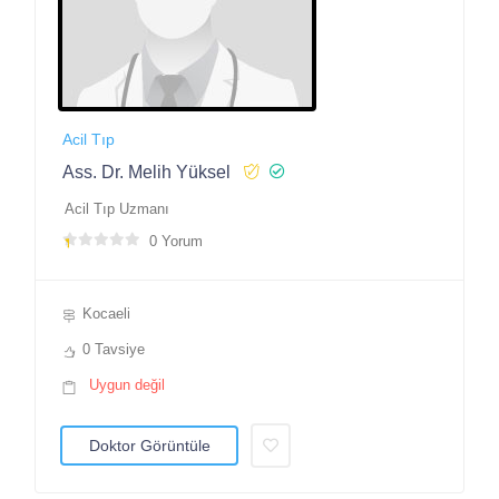
Acil Tıp
Ass. Dr. Melih Yüksel
Acil Tıp Uzmanı
0 Yorum
Kocaeli
0 Tavsiye
Uygun değil
Doktor Görüntüle