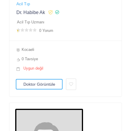
Acil Tıp
Dr. Habibe Ak
Acil Tıp Uzmanı
0 Yorum
Kocaeli
0 Tavsiye
Uygun değil
Doktor Görüntüle