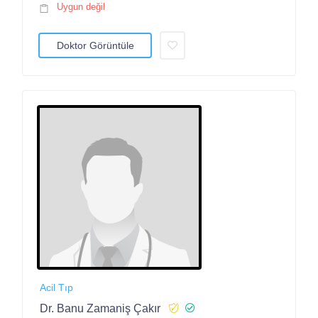
Uygun değil
Doktor Görüntüle
Acil Tıp
Dr. Banu Zamaniş Çakır