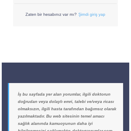
Zaten bir hesabınız var mı?
Şimdi giriş yap
İş bu sayfada yer alan yorumlar, ilgili doktorun
doğrudan veya dolaylı emri, talebi ve/veya ricası
olmaksızın, ilgili hasta tarafından bağımsız olarak
yazılmaktadır. Bu web sitesinin temel amacı
sağlık alanında kamuoyunun daha iyi
bilgilenmesini sağlamaktır. doktoryorumlar.com