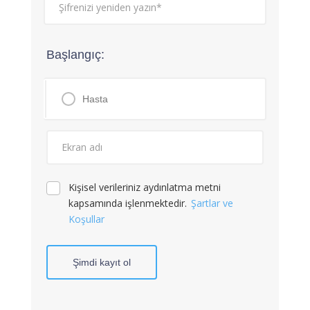
Başlangıç:
Hasta
Kişisel verileriniz aydınlatma metni
kapsamında işlenmektedir.
Şartlar ve
Koşullar
Şimdi kayıt ol