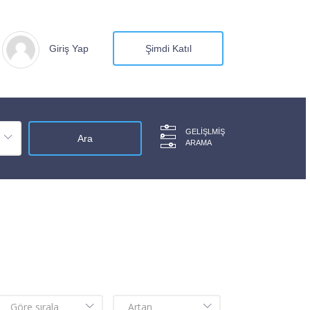
Giriş Yap
Şimdi Katıl
GELIŞLMIŞ
ARAMA