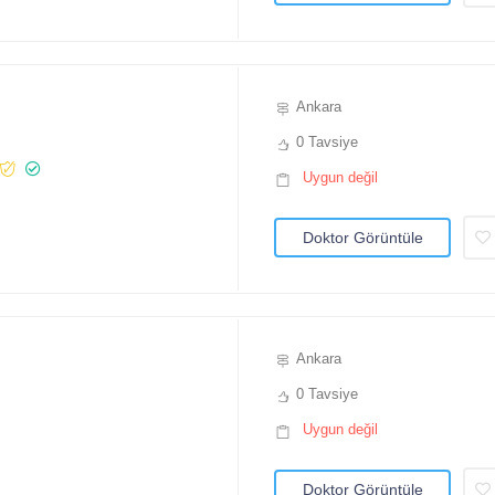
Ankara
0 Tavsiye
Uygun değil
Doktor Görüntüle
Ankara
0 Tavsiye
Uygun değil
Doktor Görüntüle