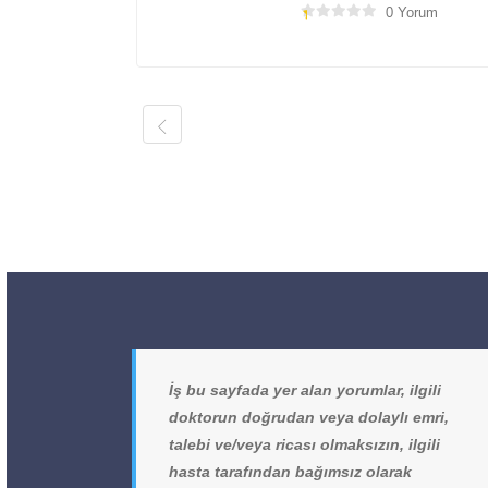
0 Yorum
İş bu sayfada yer alan yorumlar, ilgili
doktorun doğrudan veya dolaylı emri,
talebi ve/veya ricası olmaksızın, ilgili
hasta tarafından bağımsız olarak