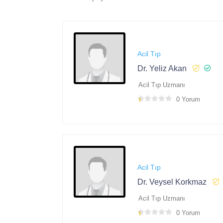
Acil Tıp
Dr. Yeliz Akan
Acil Tıp Uzmanı
0 Yorum
Acil Tıp
Dr. Veysel Korkmaz
Acil Tıp Uzmanı
0 Yorum