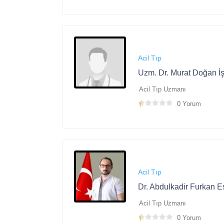
Acil Tıp
Uzm. Dr. Murat Doğan İş
Acil Tıp Uzmanı
0 Yorum
Acil Tıp
Dr. Abdulkadir Furkan E
Acil Tıp Uzmanı
0 Yorum