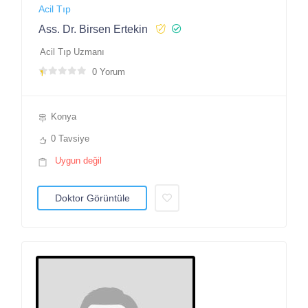
Acil Tıp
Ass. Dr. Birsen Ertekin
Acil Tıp Uzmanı
0 Yorum
Konya
0 Tavsiye
Uygun değil
Doktor Görüntüle