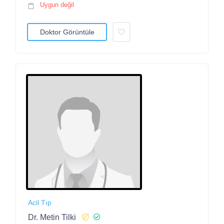
Uygun değil
Doktor Görüntüle
Acil Tıp
Dr. Metin Tilki