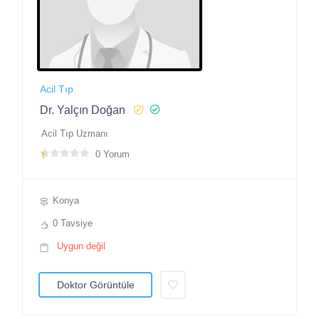
Acil Tıp
Dr. Yalçın Doğan
Acil Tıp Uzmanı
0 Yorum
Konya
0 Tavsiye
Uygun değil
Doktor Görüntüle