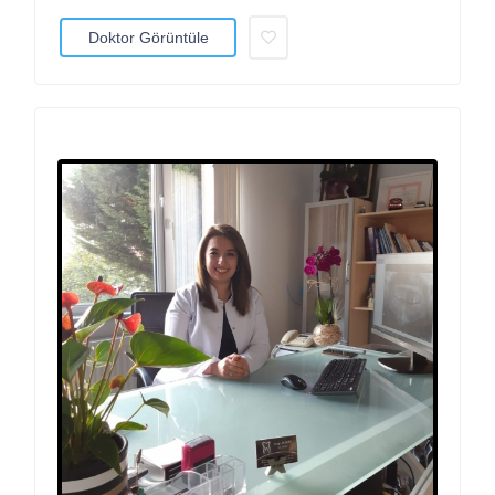
Doktor Görüntüle