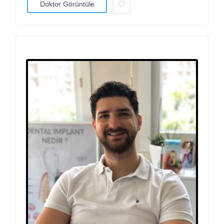
Doktor Görüntüle