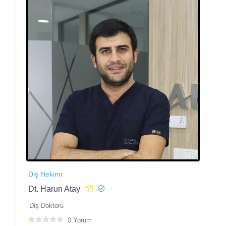
Diş Hekimi
Dt. Harun Atay
Diş Doktoru
0 Yorum