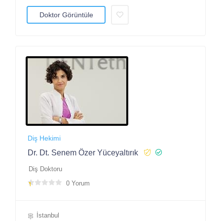
Doktor Görüntüle
Diş Hekimi
Dr. Dt. Senem Özer Yüceyaltırık
Diş Doktoru
0 Yorum
İstanbul