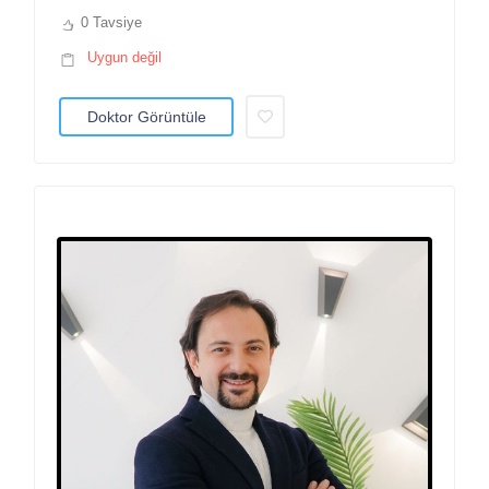
0 Tavsiye
Uygun değil
Doktor Görüntüle