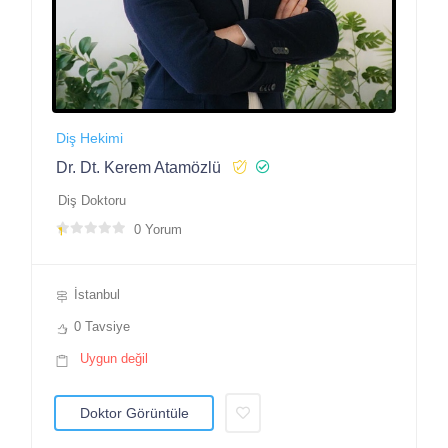
Diş Hekimi
Dr. Dt. Kerem Atamözlü
Diş Doktoru
0 Yorum
İstanbul
0 Tavsiye
Uygun değil
Doktor Görüntüle