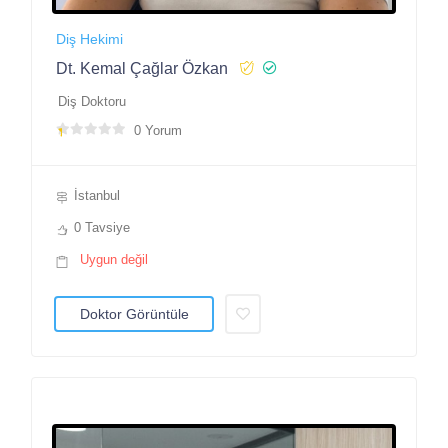
Diş Hekimi
Dt. Kemal Çağlar Özkan
Diş Doktoru
0 Yorum
İstanbul
0 Tavsiye
Uygun değil
Doktor Görüntüle