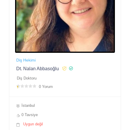
Diş Hekimi
Dt. Nalan Abbasoğlu
Diş Doktoru
0 Yorum
İstanbul
0 Tavsiye
Uygun değil