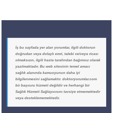
İş bu sayfada yer alan yorumlar, ilgili doktorun
doğrudan veya dolaylı emri, talebi ve/veya ricası
olmaksızın, ilgili hasta tarafından bağımsız olarak
yazılmaktadır. Bu web sitesinin temel amacı
sağlık alanında kamuoyunun daha iyi
bilgilenmesini sağlamaktır. doktoryorumlar.com
bir başvuru hizmeti değildir ve herhangi bir
Sağlık Hizmeti Sağlayıcısını tavsiye etmemektedir
veya desteklememektedir.