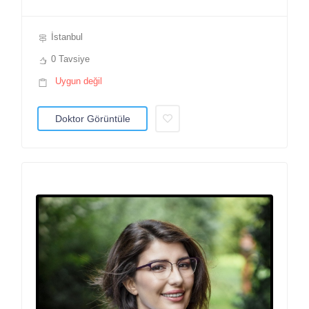
İstanbul
0 Tavsiye
Uygun değil
Doktor Görüntüle