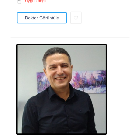
Uygun değil
Doktor Görüntüle