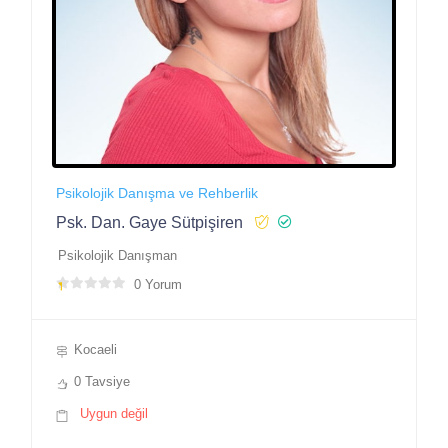
Psikolojik Danışma ve Rehberlik
Psk. Dan. Gaye Sütpişiren
Psikolojik Danışman
0 Yorum
Kocaeli
0 Tavsiye
Uygun değil