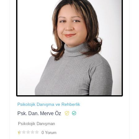
Psikolojik Danışma ve Rehberlik
Psk. Dan. Merve Öz
Psikolojik Danışman
0 Yorum