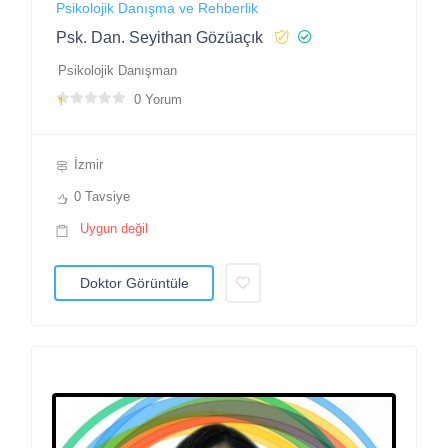
Psikolojik Danışma ve Rehberlik
Psk. Dan. Seyithan Gözüaçık
Psikolojik Danışman
0 Yorum
İzmir
0 Tavsiye
Uygun değil
Doktor Görüntüle