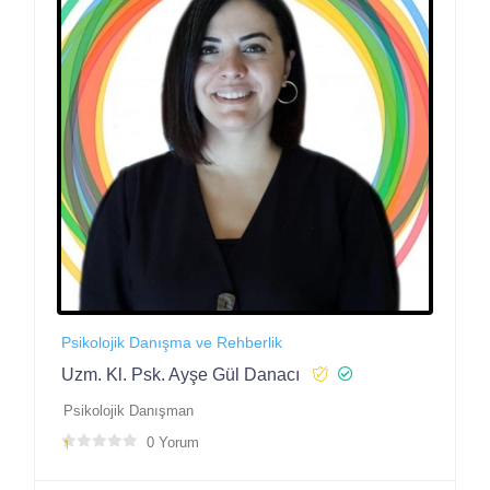
Psikolojik Danışma ve Rehberlik
Uzm. Kl. Psk. Ayşe Gül Danacı
Psikolojik Danışman
0 Yorum