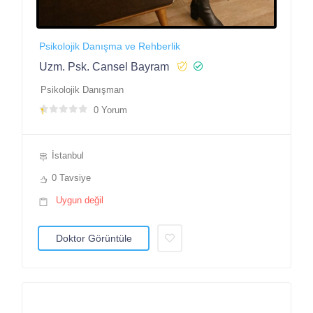
Psikolojik Danışma ve Rehberlik
Uzm. Psk. Cansel Bayram
Psikolojik Danışman
0 Yorum
İstanbul
0 Tavsiye
Uygun değil
Doktor Görüntüle