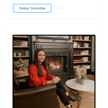
Doktor Görüntüle