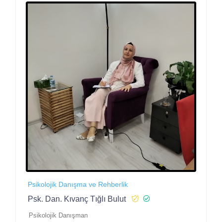
Psikolojik Danışma ve Rehberlik
Psk. Dan. Kıvanç Tığlı Bulut
Psikolojik Danışman