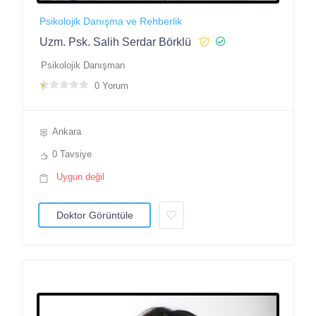
Psikolojik Danışma ve Rehberlik
Uzm. Psk. Salih Serdar Börklü
Psikolojik Danışman
0 Yorum
Ankara
0 Tavsiye
Uygun değil
Doktor Görüntüle