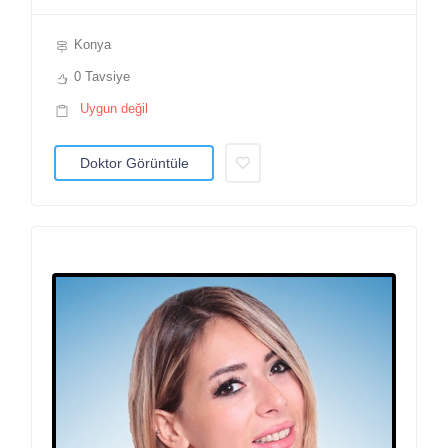
Konya
0 Tavsiye
Uygun değil
Doktor Görüntüle