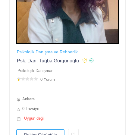
Psikolojik Danışma ve Rehberlik
Psk. Dan. Tuğba Görgünoğlu
Psikolojik Danışman
0 Yorum
Ankara
0 Tavsiye
Uygun değil
Doktor Görüntüle