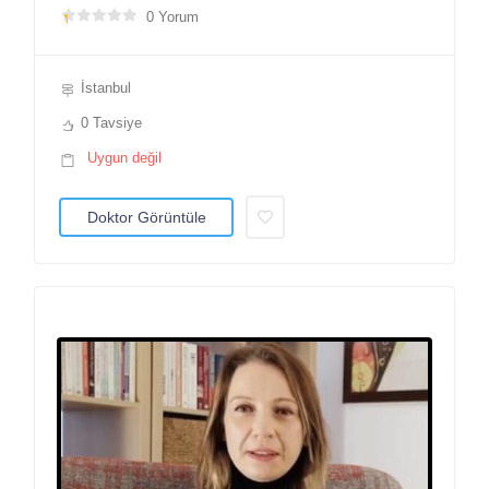
0 Yorum
İstanbul
0 Tavsiye
Uygun değil
Doktor Görüntüle