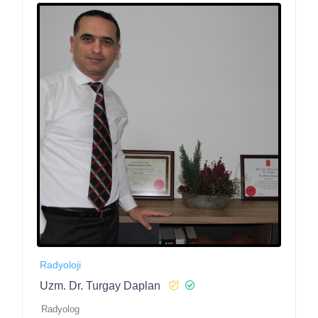
Radyoloji
Uzm. Dr. Turgay Daplan
Radyolog