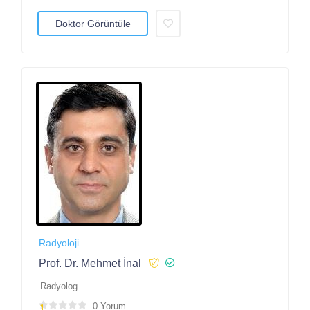
Doktor Görüntüle
Radyoloji
Prof. Dr. Mehmet İnal
Radyolog
0 Yorum