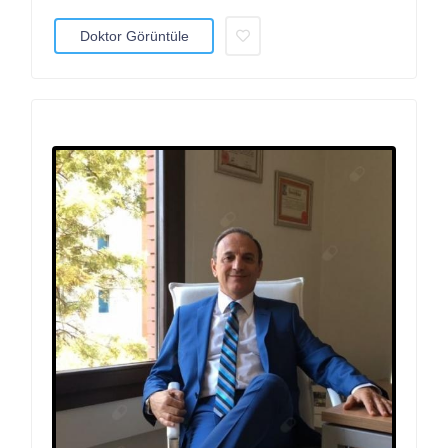
Doktor Görüntüle