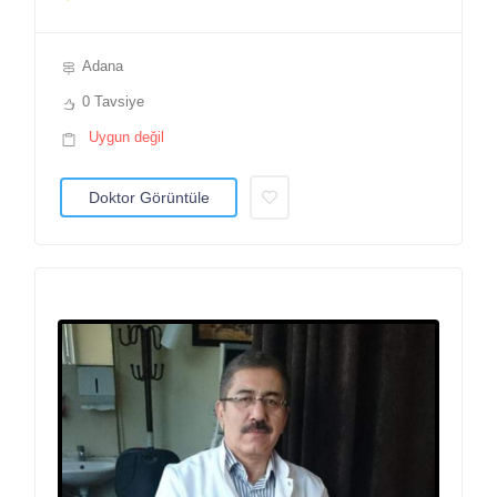
Adana
0 Tavsiye
Uygun değil
Doktor Görüntüle