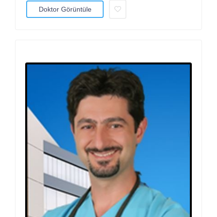
Doktor Görüntüle