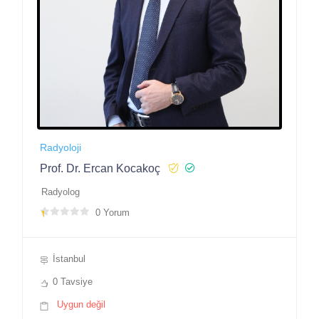
Radyoloji
Prof. Dr. Ercan Kocakoç
Radyolog
0 Yorum
İstanbul
0 Tavsiye
Uygun değil