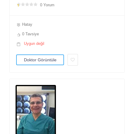
0 Yorum
Hatay
0 Tavsiye
Uygun değil
Doktor Görüntüle