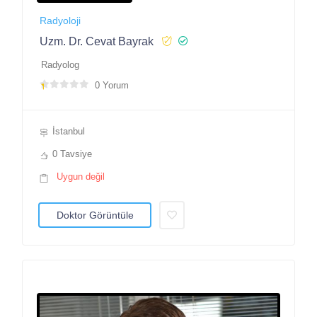
Radyoloji
Uzm. Dr. Cevat Bayrak
Radyolog
0 Yorum
İstanbul
0 Tavsiye
Uygun değil
Doktor Görüntüle