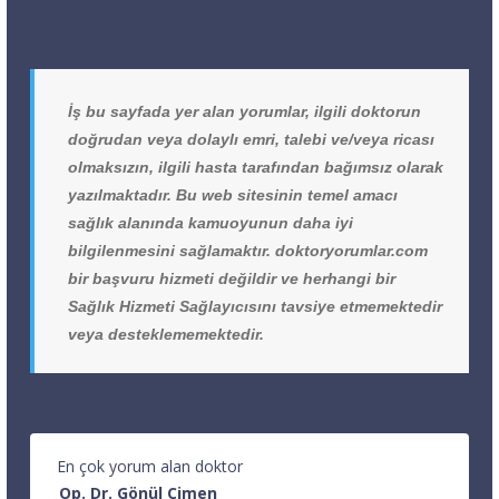
İş bu sayfada yer alan yorumlar, ilgili doktorun
doğrudan veya dolaylı emri, talebi ve/veya ricası
olmaksızın, ilgili hasta tarafından bağımsız olarak
yazılmaktadır. Bu web sitesinin temel amacı
sağlık alanında kamuoyunun daha iyi
bilgilenmesini sağlamaktır. doktoryorumlar.com
bir başvuru hizmeti değildir ve herhangi bir
Sağlık Hizmeti Sağlayıcısını tavsiye etmemektedir
veya desteklememektedir.
En çok yorum alan doktor
Op. Dr. Gönül Çimen