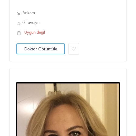
Ankara
0 Tavsiye
Uygun değil
Doktor Görüntüle