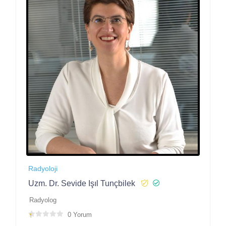
Radyoloji
Uzm. Dr. Sevide Işıl Tunçbilek
Radyolog
0 Yorum