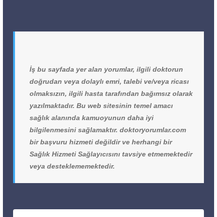
İş bu sayfada yer alan yorumlar, ilgili doktorun
doğrudan veya dolaylı emri, talebi ve/veya ricası
olmaksızın, ilgili hasta tarafından bağımsız olarak
yazılmaktadır. Bu web sitesinin temel amacı
sağlık alanında kamuoyunun daha iyi
bilgilenmesini sağlamaktır. doktoryorumlar.com
bir başvuru hizmeti değildir ve herhangi bir
Sağlık Hizmeti Sağlayıcısını tavsiye etmemektedir
veya desteklememektedir.