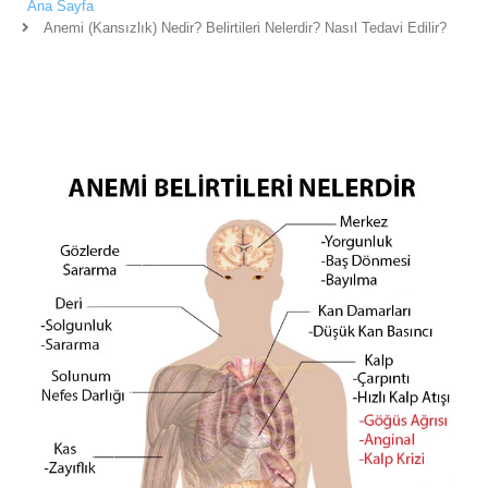
Ana Sayfa
Anemi (Kansızlık) Nedir? Belirtileri Nelerdir? Nasıl Tedavi Edilir?