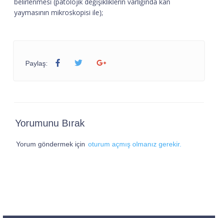
belirlenmesi (patolojik değişikliklerin varlığında kan
yaymasının mikroskopisi ile);
Paylaş:
Yorumunu Bırak
Yorum göndermek için
oturum açmış olmanız gerekir.