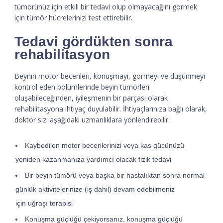
tümörünüz için etkili bir tedavi olup olmayacağını görmek
için tümör hücrelerinizi test ettirebilir.
Tedavi gördükten sonra
rehabilitasyon
Beynin motor becerileri, konuşmayı, görmeyi ve düşünmeyi
kontrol eden bölümlerinde beyin tümörleri
oluşabileceğinden, iyileşmenin bir parçası olarak
rehabilitasyona ihtiyaç duyulabilir. İhtiyaçlarınıza bağlı olarak,
doktor sizi aşağıdaki uzmanlıklara yönlendirebilir:
Kaybedilen motor becerilerinizi veya kas gücünüzü
yeniden kazanmanıza yardımcı olacak fizik tedavi
Bir beyin tümörü veya başka bir hastalıktan sonra normal
günlük aktivitelerinize (iş dahil) devam edebilmeniz
için uğraşı terapisi
Konuşma güçlüğü çekiyorsanız, konuşma güçlüğü