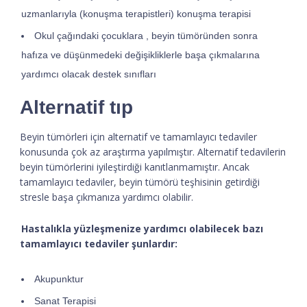
uzmanlarıyla (konuşma terapistleri) konuşma terapisi
Okul çağındaki çocuklara , beyin tümöründen sonra
hafıza ve düşünmedeki değişikliklerle başa çıkmalarına
yardımcı olacak destek sınıfları
Alternatif tıp
Beyin tümörleri için alternatif ve tamamlayıcı tedaviler
konusunda çok az araştırma yapılmıştır. Alternatif tedavilerin
beyin tümörlerini iyileştirdiği kanıtlanmamıştır. Ancak
tamamlayıcı tedaviler, beyin tümörü teşhisinin getirdiği
stresle başa çıkmanıza yardımcı olabilir.
Hastalıkla yüzleşmenize yardımcı olabilecek bazı
tamamlayıcı tedaviler şunlardır:
Akupunktur
Sanat Terapisi