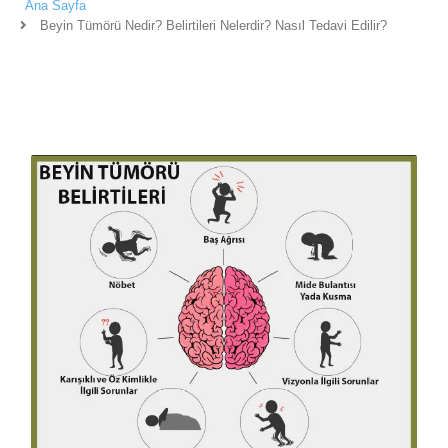
Ana Sayfa
Beyin Tümörü Nedir? Belirtileri Nelerdir? Nasıl Tedavi Edilir?