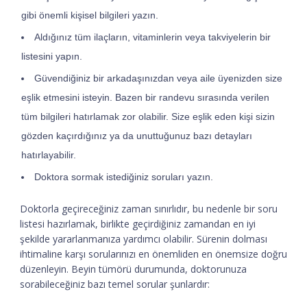
gibi önemli kişisel bilgileri yazın.
Aldığınız tüm ilaçların, vitaminlerin veya takviyelerin bir
listesini yapın.
Güvendiğiniz bir arkadaşınızdan veya aile üyenizden size
eşlik etmesini isteyin. Bazen bir randevu sırasında verilen
tüm bilgileri hatırlamak zor olabilir. Size eşlik eden kişi sizin
gözden kaçırdığınız ya da unuttuğunuz bazı detayları
hatırlayabilir.
Doktora sormak istediğiniz soruları yazın.
Doktorla geçireceğiniz zaman sınırlıdır, bu nedenle bir soru
listesi hazırlamak, birlikte geçirdiğiniz zamandan en iyi
şekilde yararlanmanıza yardımcı olabilir. Sürenin dolması
ihtimaline karşı sorularınızı en önemliden en önemsize doğru
düzenleyin. Beyin tümörü durumunda, doktorunuza
sorabileceğiniz bazı temel sorular şunlardır: