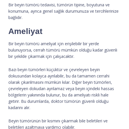
Bir beyin tümörü tedavisi, tümörün tipine, boyutuna ve
konumuna, ayrıca genel sağlık durumunuza ve tercihlerinize
bağlıdır.
Ameliyat
Bir beyin tümörü ameliyat için erişilebilir bir yerde
bulunuyorsa, cerrah tümörü mümkün olduğu kadar güvenli
bir şekilde çıkarmak için çalışacaktır.
Bazı beyin tümörleri küçüktür ve çevreleyen beyin
dokusundan kolayca ayrılabilir, bu da tamamen cerrahi
olarak çıkarılmasını mümkün kılar. Diğer beyin tümörleri,
çevreleyen dokudan ayrılamaz veya beyin içindeki hassas
bölgelerin yakınında bulunur, bu da ameliyatı riskli hale
getirir. Bu durumlarda, doktor tümörün güvenli olduğu
kadarını alır.
Beyin tümörünün bir kısmını çıkarmak bile belirtileri ve
belirtileri azaltmaya yardımcı olabilir.