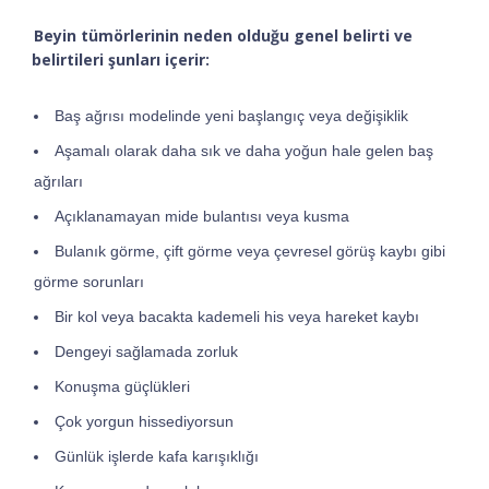
Beyin tümörlerinin neden olduğu genel belirti ve
belirtileri şunları içerir:
Baş ağrısı modelinde yeni başlangıç ​​veya değişiklik
Aşamalı olarak daha sık ve daha yoğun hale gelen baş
ağrıları
Açıklanamayan mide bulantısı veya kusma
Bulanık görme, çift görme veya çevresel görüş kaybı gibi
görme sorunları
Bir kol veya bacakta kademeli his veya hareket kaybı
Dengeyi sağlamada zorluk
Konuşma güçlükleri
Çok yorgun hissediyorsun
Günlük işlerde kafa karışıklığı