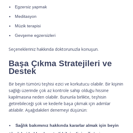
Egzersiz yapmak
Meditasyon
Müzik terapisi
Gevşeme egzersizleri
Seçenekleriniz hakkında doktorunuzla konuşun.
Başa Çıkma Stratejileri ve
Destek
Bir beyin tümörü teşhisi ezici ve korkutucu olabilir. Bir kişinin
sağlığı üzerinde çok az kontrole sahip olduğu hissine
kapılmasına neden olabilir. Bununla birlikte, teşhisin
getirebileceği şok ve kederle başa çıkmak için adımlar
atılabilir. Aşağıdakileri denemeyi düşünün:
Sağlık bakımınız hakkında kararlar almak için beyin