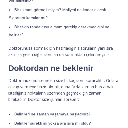
verebilirsiniz?
Bir uzman görmeli miyim? Maliyeti ne kadar olacak
Sigortam karşılar mı?
Bir takip randevusu almam gerekip gerekmediğini ne
belirler?
Doktorunuza sormak için hazırladığınız soruların yanı sıra
aklınıza gelen diğer soruları da sormaktan çekinmeyiniz.
Doktordan ne beklenir
Doktorunuz muhtemelen size birkaç soru soracaktır. Onlara
cevap vermeye hazır olmak, daha fazla zaman harcamak
istediğiniz noktaların üzerinden geçmek için zaman
bırakabilir. Doktor size şunları sorabilir:
Belirtileri ne zaman yaşamaya başladınız?
Belirtiler sürekli mi yoksa ara sıra mı oldu?