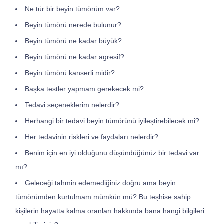
Ne tür bir beyin tümörüm var?
Beyin tümörü nerede bulunur?
Beyin tümörü ne kadar büyük?
Beyin tümörü ne kadar agresif?
Beyin tümörü kanserli midir?
Başka testler yapmam gerekecek mi?
Tedavi seçeneklerim nelerdir?
Herhangi bir tedavi beyin tümörünü iyileştirebilecek mi?
Her tedavinin riskleri ve faydaları nelerdir?
Benim için en iyi olduğunu düşündüğünüz bir tedavi var
mı?
Geleceği tahmin edemediğiniz doğru ama beyin
tümörümden kurtulmam mümkün mü? Bu teşhise sahip
kişilerin hayatta kalma oranları hakkında bana hangi bilgileri