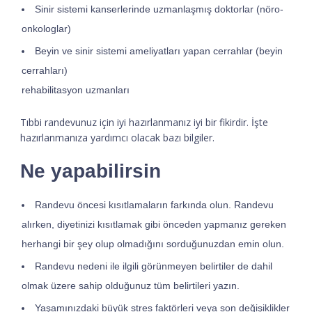
Sinir sistemi kanserlerinde uzmanlaşmış doktorlar (nöro-
onkologlar)
Beyin ve sinir sistemi ameliyatları yapan cerrahlar (beyin
cerrahları)
rehabilitasyon uzmanları
Tıbbi randevunuz için iyi hazırlanmanız iyi bir fikirdir. İşte
hazırlanmanıza yardımcı olacak bazı bilgiler.
Ne yapabilirsin
Randevu öncesi kısıtlamaların farkında olun. Randevu
alırken, diyetinizi kısıtlamak gibi önceden yapmanız gereken
herhangi bir şey olup olmadığını sorduğunuzdan emin olun.
Randevu nedeni ile ilgili görünmeyen belirtiler de dahil
olmak üzere sahip olduğunuz tüm belirtileri yazın.
Yaşamınızdaki büyük stres faktörleri veya son değişiklikler