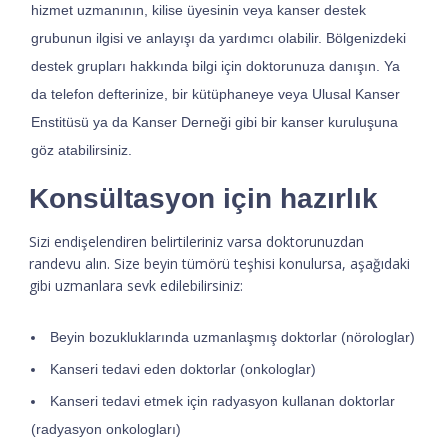
hizmet uzmanının, kilise üyesinin veya kanser destek
grubunun ilgisi ve anlayışı da yardımcı olabilir. Bölgenizdeki
destek grupları hakkında bilgi için doktorunuza danışın. Ya
da telefon defterinize, bir kütüphaneye veya Ulusal Kanser
Enstitüsü ya da Kanser Derneği gibi bir kanser kuruluşuna
göz atabilirsiniz.
Konsültasyon için hazırlık
Sizi endişelendiren belirtileriniz varsa doktorunuzdan
randevu alın. Size beyin tümörü teşhisi konulursa, aşağıdaki
gibi uzmanlara sevk edilebilirsiniz:
Beyin bozukluklarında uzmanlaşmış doktorlar (nörologlar)
Kanseri tedavi eden doktorlar (onkologlar)
Kanseri tedavi etmek için radyasyon kullanan doktorlar
(radyasyon onkologları)