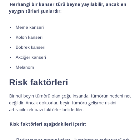
Herhangi bir kanser türü beyne yayılabilir, ancak en
yaygın türleri şunlardır:
Meme kanseri
Kolon kanseri
Böbrek kanseri
Akciğer kanseri
Melanom
Risk faktörleri
Birincil beyin tümörü olan çoğu insanda, tümörün nedeni net
değildir. Ancak doktorlar, beyin tümörü gelişme riskini
artırabilecek bazı faktörler belirlediler.
Risk faktörleri aşağıdakileri içerir: