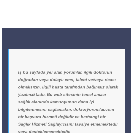
İş bu sayfada yer alan yorumlar, ilgili doktorun
doğrudan veya dolaylı emri, talebi ve/veya ricası
olmaksızın, ilgili hasta tarafından bağımsız olarak
yazılmaktadır. Bu web sitesinin temel amacı
sağlık alanında kamuoyunun daha iyi
bilgilenmesini sağlamaktır. doktoryorumlar.com
bir başvuru hizmeti değildir ve herhangi bir
Sağlık Hizmeti Sağlayıcısını tavsiye etmemektedir
veya desteklememektedir.