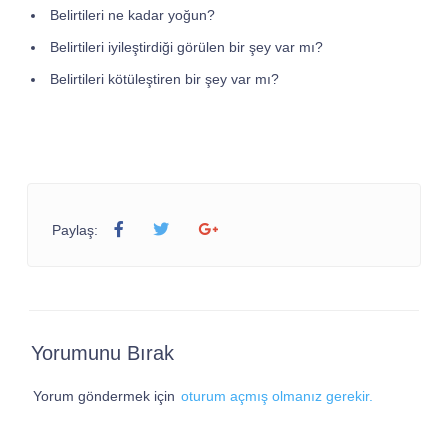
Belirtileri ne kadar yoğun?
Belirtileri iyileştirdiği görülen bir şey var mı?
Belirtileri kötüleştiren bir şey var mı?
Paylaş:
Yorumunu Bırak
Yorum göndermek için
oturum açmış olmanız gerekir.