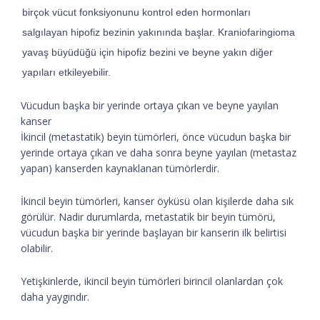
birçok vücut fonksiyonunu kontrol eden hormonları
salgılayan hipofiz bezinin yakınında başlar. Kraniofaringioma
yavaş büyüdüğü için hipofiz bezini ve beyne yakın diğer
yapıları etkileyebilir.
Vücudun başka bir yerinde ortaya çıkan ve beyne yayılan
kanser
İkincil (metastatik) beyin tümörleri, önce vücudun başka bir
yerinde ortaya çıkan ve daha sonra beyne yayılan (metastaz
yapan) kanserden kaynaklanan tümörlerdir.
İkincil beyin tümörleri, kanser öyküsü olan kişilerde daha sık
görülür. Nadir durumlarda, metastatik bir beyin tümörü,
vücudun başka bir yerinde başlayan bir kanserin ilk belirtisi
olabilir.
Yetişkinlerde, ikincil beyin tümörleri birincil olanlardan çok
daha yaygındır.