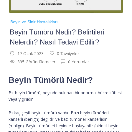
Beyin ve Sinir Hastalıkları
Beyin Tümörü Nedir? Belirtileri
Nelerdir? Nasıl Tedavi Edilir?
17 Ocak 2023
0 Tavsiyeler
395 Görüntülemeler
0 Yorumlar
Beyin Tümörü Nedir?
Bir beyin tümörü, beyinde bulunan bir anormal hücre kütlesi
veya yığınıdır.
Birkaç çeşit beyin tümörü vardır. Bazı beyin tümörleri
kanserli (benign) değildir ve bazı tümörler kanserlidir
(malign). Beyin tümörleri beyinde başlayabilir (birincil beyin