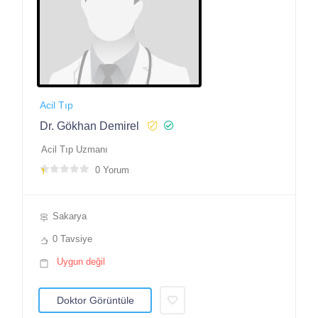
Acil Tıp
Dr. Gökhan Demirel
Acil Tıp Uzmanı
0 Yorum
Sakarya
0 Tavsiye
Uygun değil
Doktor Görüntüle