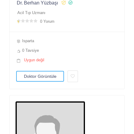
Dr. Berhan Yüzbaşı
Acil Tıp Uzmanı
0 Yorum
Isparta
0 Tavsiye
Uygun değil
Doktor Görüntüle