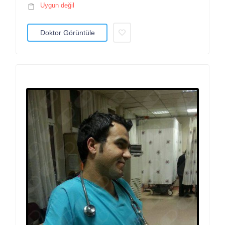
Uygun değil
Doktor Görüntüle