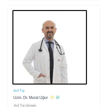
Acil Tıp
Uzm. Dr. Murat Uğur
Acil Tıp Uzmanı