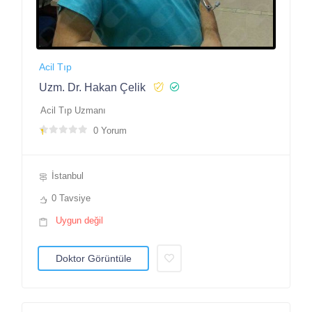
Acil Tıp
Uzm. Dr. Hakan Çelik
Acil Tıp Uzmanı
0 Yorum
İstanbul
0 Tavsiye
Uygun değil
Doktor Görüntüle