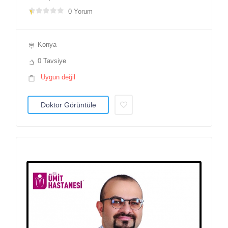
0 Yorum
Konya
0 Tavsiye
Uygun değil
Doktor Görüntüle