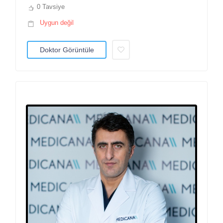
0 Tavsiye
Uygun değil
Doktor Görüntüle