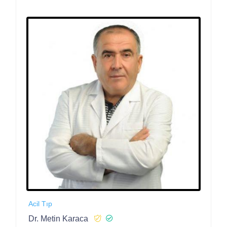
Acil Tıp
Dr. Metin Karaca