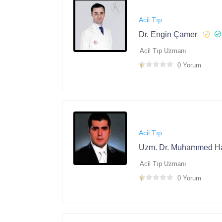
Acil Tıp
Dr. Engin Çamer
Acil Tıp Uzmanı
0 Yorum
Acil Tıp
Uzm. Dr. Muhammed Ha
Acil Tıp Uzmanı
0 Yorum