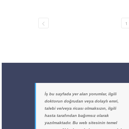
1
İş bu sayfada yer alan yorumlar, ilgili
doktorun doğrudan veya dolaylı emri,
talebi ve/veya ricası olmaksızın, ilgili
hasta tarafından bağımsız olarak
yazılmaktadır. Bu web sitesinin temel