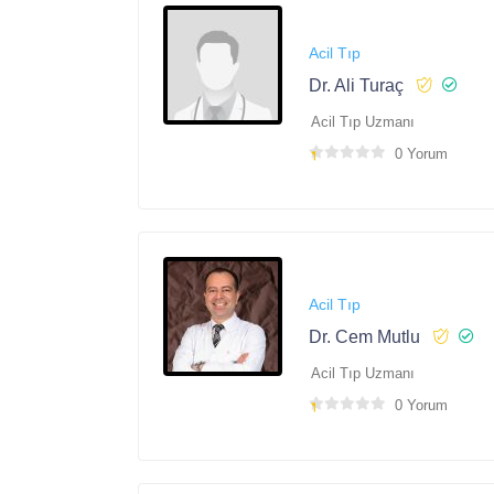
Acil Tıp
Dr. Ali Turaç
Acil Tıp Uzmanı
0 Yorum
Acil Tıp
Dr. Cem Mutlu
Acil Tıp Uzmanı
0 Yorum