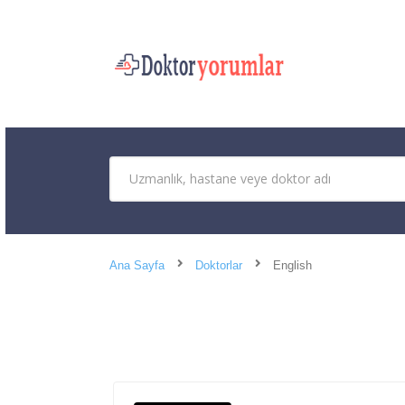
Ana Sayfa
Doktorlar
English