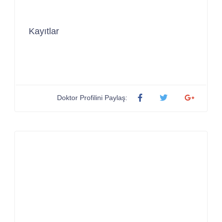
Kayıtlar
Doktor Profilini Paylaş: