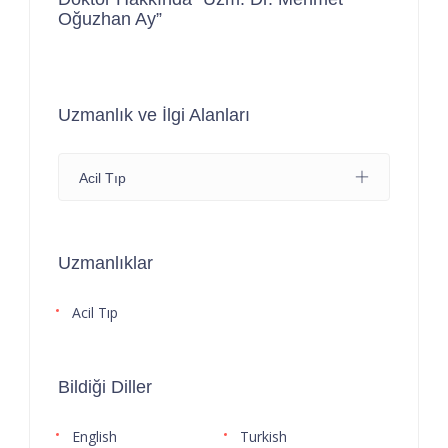
Oğuzhan Ay”
Uzmanlık ve İlgi Alanları
Acil Tıp
Uzmanlıklar
Acil Tıp
Bildiği Diller
English
Turkish