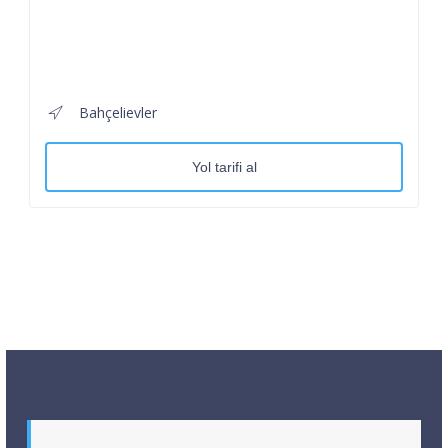
Bahçelievler
Yol tarifi al