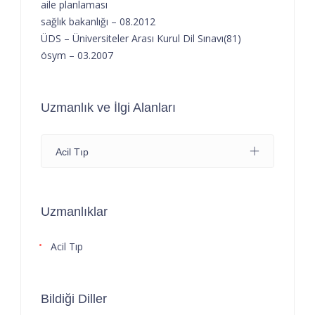
aile planlaması
sağlık bakanlığı – 08.2012
ÜDS – Üniversiteler Arası Kurul Dil Sınavı(81)
ösym – 03.2007
Uzmanlık ve İlgi Alanları
Acil Tıp
Uzmanlıklar
Acil Tıp
Bildiği Diller