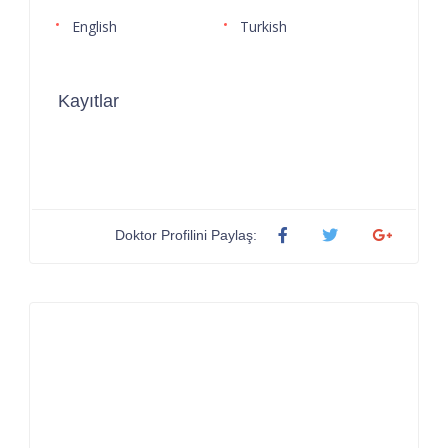
English
Turkish
Kayıtlar
Doktor Profilini Paylaş: