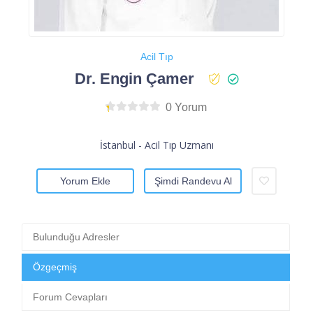
Acil Tıp
Dr. Engin Çamer
0 Yorum
İstanbul - Acil Tıp Uzmanı
Yorum Ekle
Şimdi Randevu Al
Bulunduğu Adresler
Özgeçmiş
Forum Cevapları