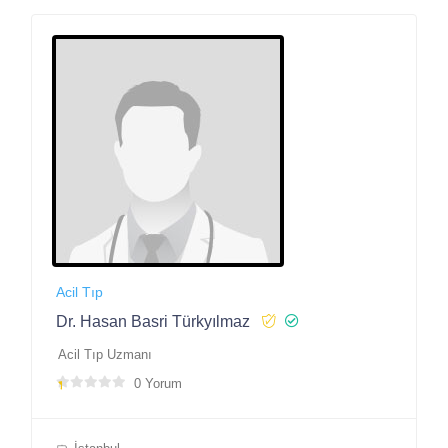
Acil Tıp
Dr. Hasan Basri Türkyılmaz
Acil Tıp Uzmanı
0 Yorum