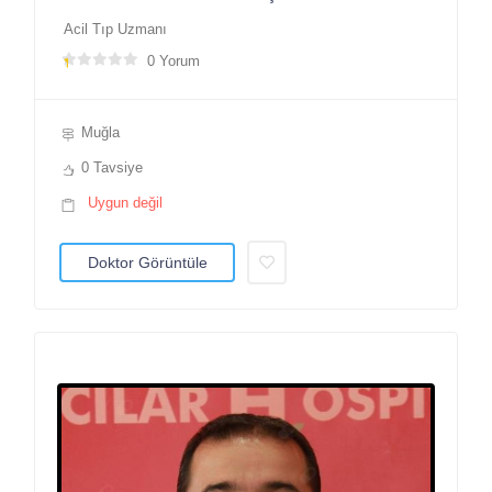
Acil Tıp Uzmanı
0 Yorum
Muğla
0 Tavsiye
Uygun değil
Doktor Görüntüle