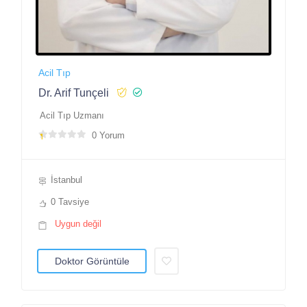
Acil Tıp
Dr. Arif Tunçeli
Acil Tıp Uzmanı
0 Yorum
İstanbul
0 Tavsiye
Uygun değil
Doktor Görüntüle