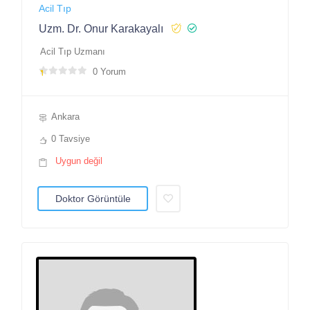
Acil Tıp
Uzm. Dr. Onur Karakayalı
Acil Tıp Uzmanı
0 Yorum
Ankara
0 Tavsiye
Uygun değil
Doktor Görüntüle