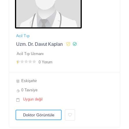
Acil Tıp
Uzm. Dr. Davut Kaplan
Acil Tıp Uzmanı
0 Yorum
Eskişehir
0 Tavsiye
Uygun değil
Doktor Görüntüle