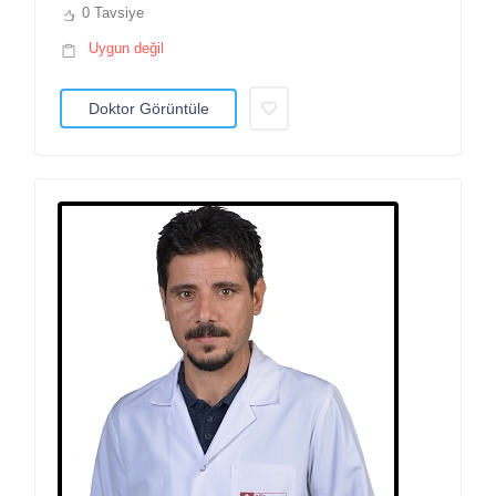
0 Tavsiye
Uygun değil
Doktor Görüntüle