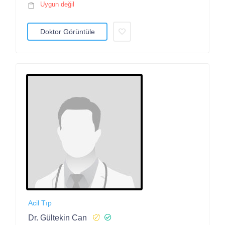
Uygun değil
Doktor Görüntüle
Acil Tıp
Dr. Gültekin Can