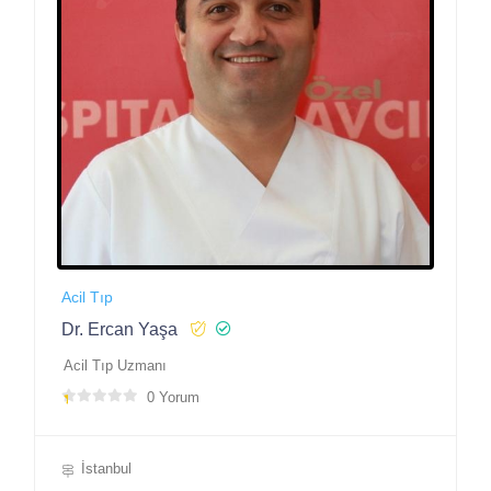
Acil Tıp
Dr. Ercan Yaşa
Acil Tıp Uzmanı
0 Yorum
İstanbul