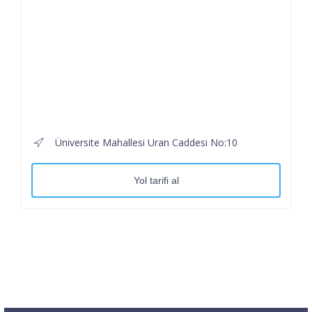
Üniversite Mahallesi Uran Caddesi No:10
Yol tarifi al