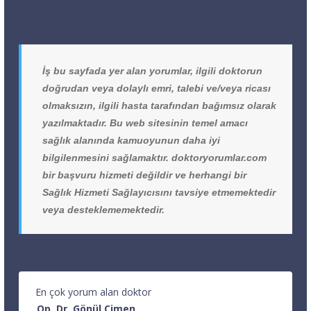
İş bu sayfada yer alan yorumlar, ilgili doktorun
doğrudan veya dolaylı emri, talebi ve/veya ricası
olmaksızın, ilgili hasta tarafından bağımsız olarak
yazılmaktadır. Bu web sitesinin temel amacı
sağlık alanında kamuoyunun daha iyi
bilgilenmesini sağlamaktır. doktoryorumlar.com
bir başvuru hizmeti değildir ve herhangi bir
Sağlık Hizmeti Sağlayıcısını tavsiye etmemektedir
veya desteklememektedir.
En çok yorum alan doktor
Op. Dr. Gönül Çimen