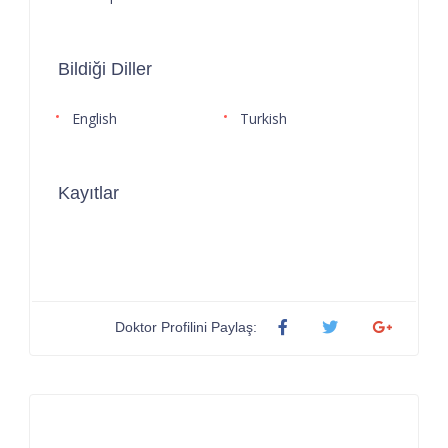
Bildiği Diller
English
Turkish
Kayıtlar
Doktor Profilini Paylaş: