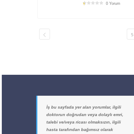
0 Yorum
5
İş bu sayfada yer alan yorumlar, ilgili
doktorun doğrudan veya dolaylı emri,
talebi ve/veya ricası olmaksızın, ilgili
hasta tarafından bağımsız olarak