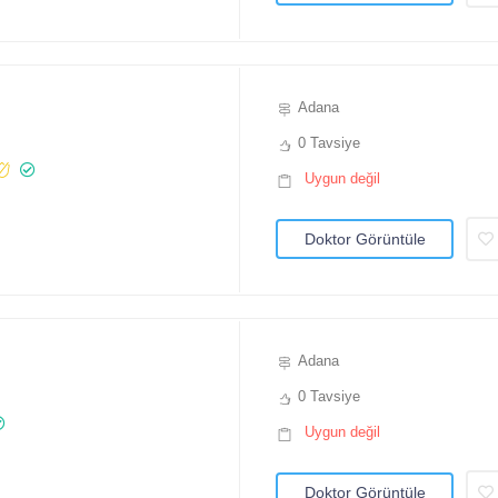
Adana
0 Tavsiye
Uygun değil
Doktor Görüntüle
Adana
0 Tavsiye
Uygun değil
Doktor Görüntüle