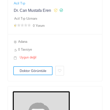
Acil Tıp
Dr. Can Mustafa Eren
Acil Tıp Uzmanı
0 Yorum
Adana
0 Tavsiye
Uygun değil
Doktor Görüntüle