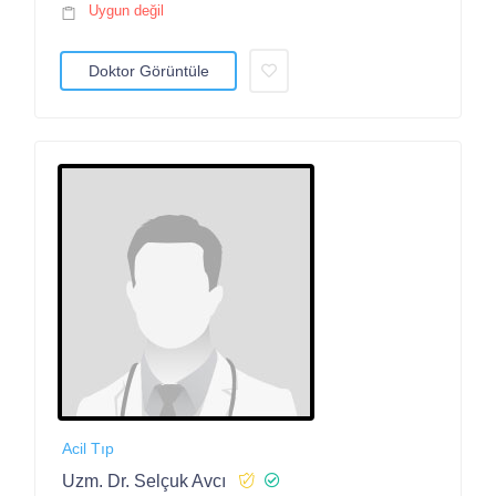
Uygun değil
Doktor Görüntüle
Acil Tıp
Uzm. Dr. Selçuk Avcı