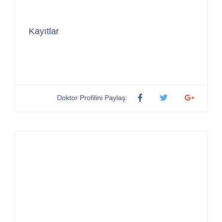
Kayıtlar
Doktor Profilini Paylaş: