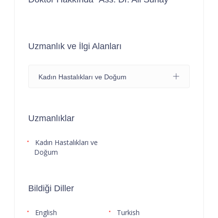
Uzmanlık ve İlgi Alanları
Kadın Hastalıkları ve Doğum
Uzmanlıklar
Kadın Hastalıkları ve
Doğum
Bildiği Diller
English
Turkish