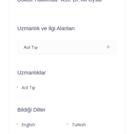
Uzmanlık ve İlgi Alanları
Acil Tıp
Uzmanlıklar
Acil Tıp
Bildiği Diller
English
Turkish