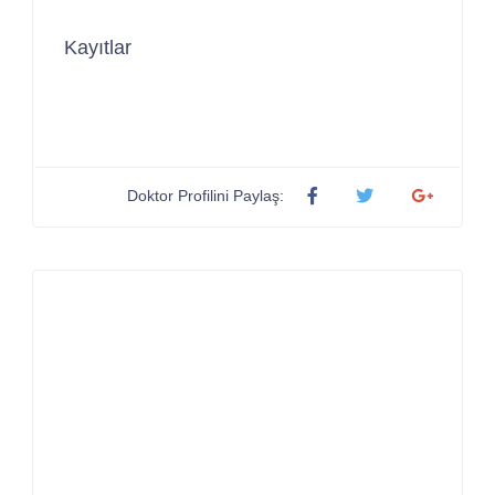
Kayıtlar
Doktor Profilini Paylaş: