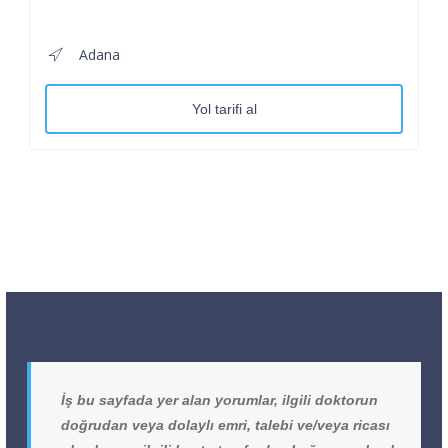
Adana
Yol tarifi al
İş bu sayfada yer alan yorumlar, ilgili doktorun
doğrudan veya dolaylı emri, talebi ve/veya ricası