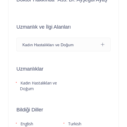
Uzmanlık ve İlgi Alanları
Kadın Hastalıkları ve Doğum
Uzmanlıklar
Kadın Hastalıkları ve
Doğum
Bildiği Diller
English
Turkish