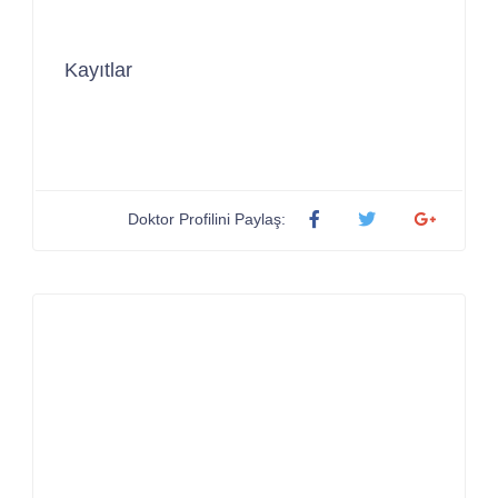
Kayıtlar
Doktor Profilini Paylaş: