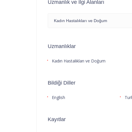
Uzmanlık ve İlgi Alanları
Kadın Hastalıkları ve Doğum
Uzmanlıklar
Kadın Hastalıkları ve Doğum
Bildiği Diller
English
Tur
Kayıtlar