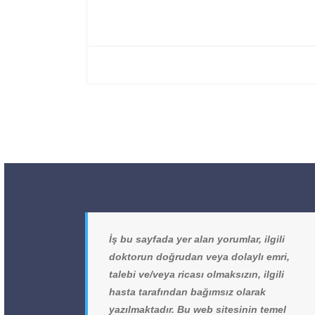
İş bu sayfada yer alan yorumlar, ilgili
doktorun doğrudan veya dolaylı emri,
talebi ve/veya ricası olmaksızın, ilgili
hasta tarafından bağımsız olarak
yazılmaktadır. Bu web sitesinin temel