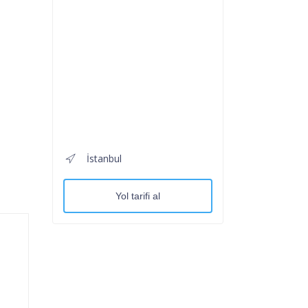
İstanbul
Yol tarifi al