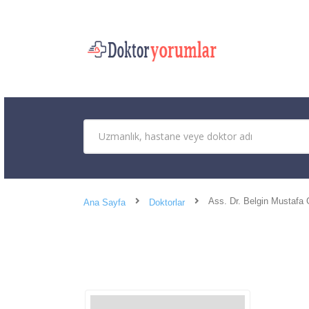
Ass. Dr. Belgin Mustafa
Ana Sayfa
Doktorlar