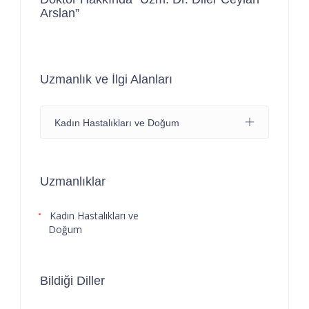
Arslan”
Uzmanlık ve İlgi Alanları
Kadın Hastalıkları ve Doğum
Uzmanlıklar
Kadın Hastalıkları ve
Doğum
Bildiği Diller