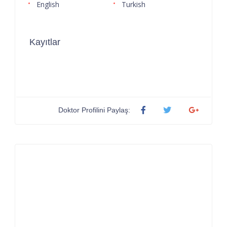
English
Turkish
Kayıtlar
Doktor Profilini Paylaş: