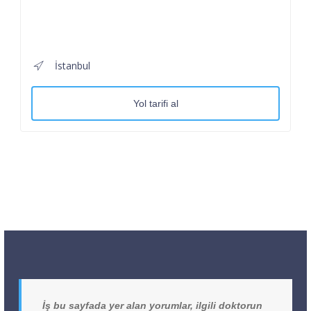
İstanbul
Yol tarifi al
İş bu sayfada yer alan yorumlar, ilgili doktorun