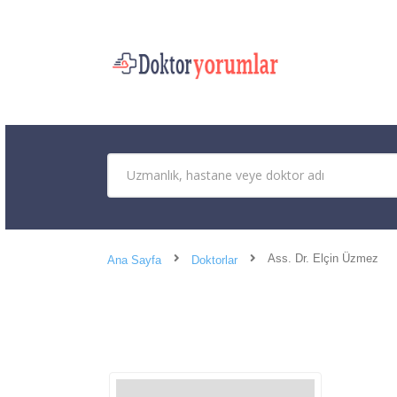
Ass. Dr. Elçin Üzmez
Ana Sayfa
Doktorlar