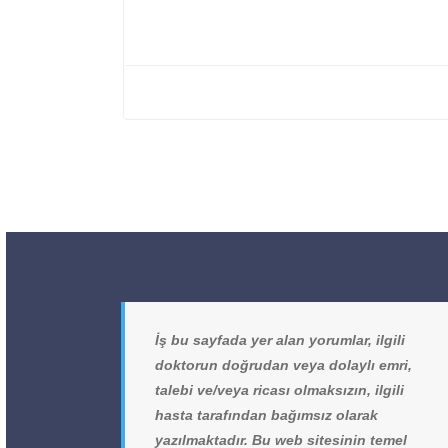
İş bu sayfada yer alan yorumlar, ilgili
doktorun doğrudan veya dolaylı emri,
talebi ve/veya ricası olmaksızın, ilgili
hasta tarafından bağımsız olarak
yazılmaktadır. Bu web sitesinin temel