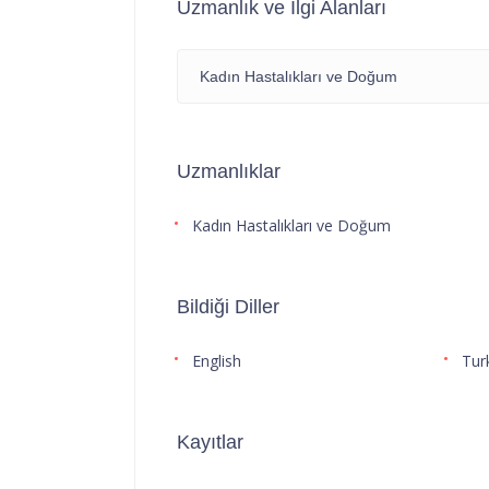
Uzmanlık ve İlgi Alanları
Kadın Hastalıkları ve Doğum
Uzmanlıklar
Kadın Hastalıkları ve Doğum
Bildiği Diller
English
Tur
Kayıtlar