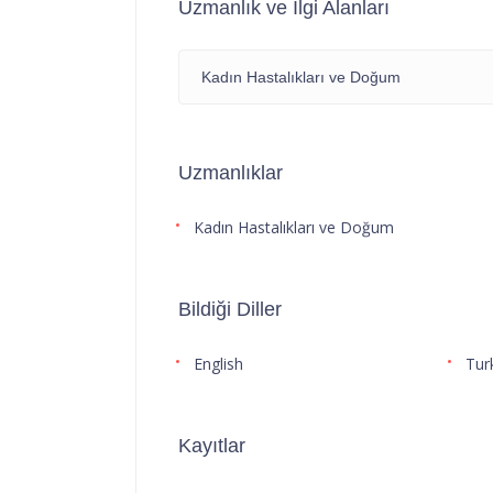
Uzmanlık ve İlgi Alanları
Kadın Hastalıkları ve Doğum
Uzmanlıklar
Kadın Hastalıkları ve Doğum
Bildiği Diller
English
Tur
Kayıtlar