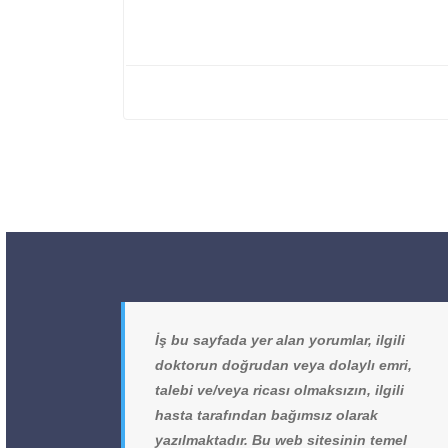
İş bu sayfada yer alan yorumlar, ilgili
doktorun doğrudan veya dolaylı emri,
talebi ve/veya ricası olmaksızın, ilgili
hasta tarafından bağımsız olarak
yazılmaktadır. Bu web sitesinin temel