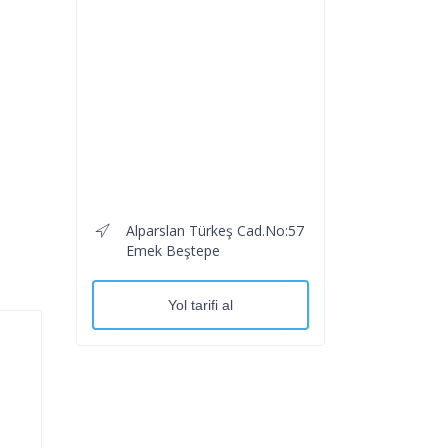
Alparslan Türkeş Cad.No:57
Emek Beştepe
Yol tarifi al