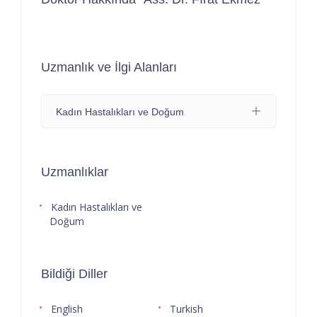
Uzmanlık ve İlgi Alanları
Kadın Hastalıkları ve Doğum
Uzmanlıklar
Kadın Hastalıkları ve
Doğum
Bildiği Diller
English
Turkish