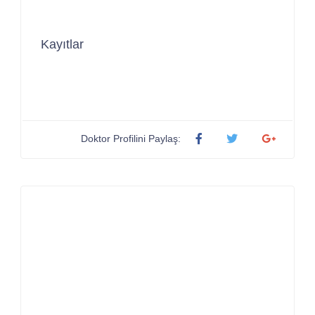
Kayıtlar
Doktor Profilini Paylaş: