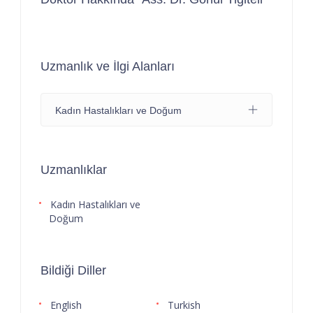
Uzmanlık ve İlgi Alanları
Kadın Hastalıkları ve Doğum
Uzmanlıklar
Kadın Hastalıkları ve
Doğum
Bildiği Diller
English
Turkish