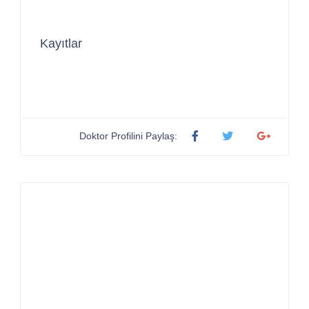
Kayıtlar
Doktor Profilini Paylaş: