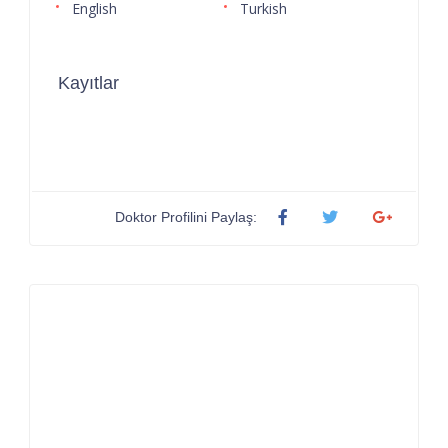
English
Turkish
Kayıtlar
Doktor Profilini Paylaş: