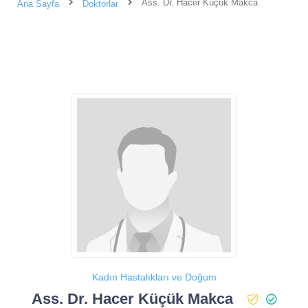
Ass. Dr. Hacer Küçük Makca
Ana Sayfa
Doktorlar
Kadın Hastalıkları ve Doğum
Ass. Dr. Hacer Küçük Makca