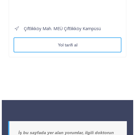
Çiftlikköy Mah. MEÜ Çiftlikköy Kampüsü
Yol tarifi al
İş bu sayfada yer alan yorumlar, ilgili doktorun