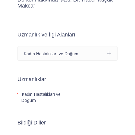
Makca”
Uzmanlık ve İlgi Alanları
Kadın Hastalıkları ve Doğum
Uzmanlıklar
Kadın Hastalıkları ve
Doğum
Bildiği Diller