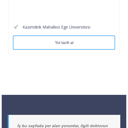
Kazımdirik Mahallesi Ege Üniversitesi
Yol tarifi al
İş bu sayfada yer alan yorumlar, ilgili doktorun