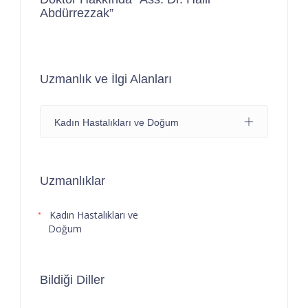
Abdürrezzak”
Uzmanlık ve İlgi Alanları
Kadın Hastalıkları ve Doğum
Uzmanlıklar
Kadın Hastalıkları ve
Doğum
Bildiği Diller