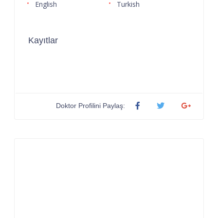
English
Turkish
Kayıtlar
Doktor Profilini Paylaş: