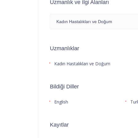
Uzmanlık ve İlgi Alanları
Kadın Hastalıkları ve Doğum
Uzmanlıklar
Kadın Hastalıkları ve Doğum
Bildiği Diller
English
Tur
Kayıtlar