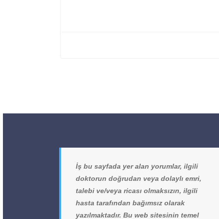
İş bu sayfada yer alan yorumlar, ilgili
doktorun doğrudan veya dolaylı emri,
talebi ve/veya ricası olmaksızın, ilgili
hasta tarafından bağımsız olarak
yazılmaktadır. Bu web sitesinin temel