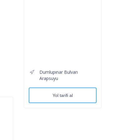
Dumlupınar Bulvarı
Arapsuyu
Yol tarifi al