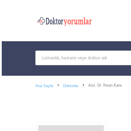
Ass. Dr. İhsan Kara
Ana Sayfa
Doktorlar