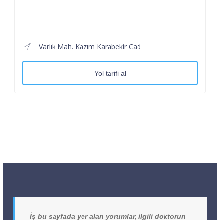
Varlık Mah. Kazım Karabekir Cad
Yol tarifi al
İş bu sayfada yer alan yorumlar, ilgili doktorun