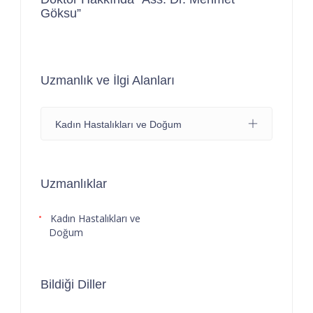
Göksu”
Uzmanlık ve İlgi Alanları
Kadın Hastalıkları ve Doğum
Uzmanlıklar
Kadın Hastalıkları ve
Doğum
Bildiği Diller