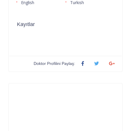
English
Turkish
Kayıtlar
Doktor Profilini Paylaş: