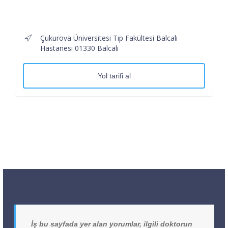
Çukurova Üniversitesi Tıp Fakültesi Balcalı
Hastanesi 01330 Balcalı
Yol tarifi al
İş bu sayfada yer alan yorumlar, ilgili doktorun