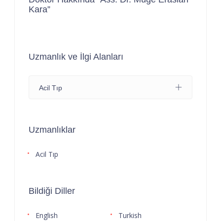
Kara”
Uzmanlık ve İlgi Alanları
Acil Tıp
Uzmanlıklar
Acil Tıp
Bildiği Diller
English
Turkish