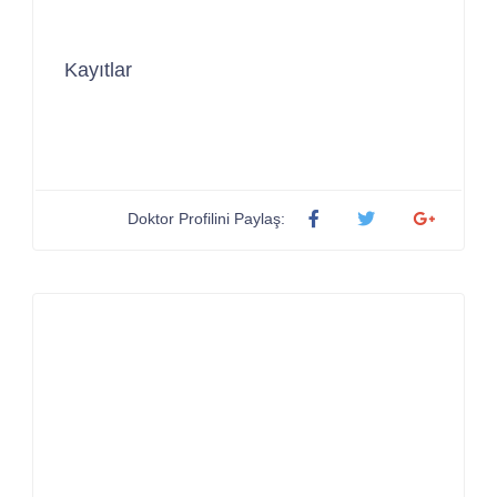
Kayıtlar
Doktor Profilini Paylaş: