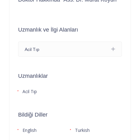
Uzmanlık ve İlgi Alanları
Acil Tıp
Uzmanlıklar
Acil Tıp
Bildiği Diller
English
Turkish