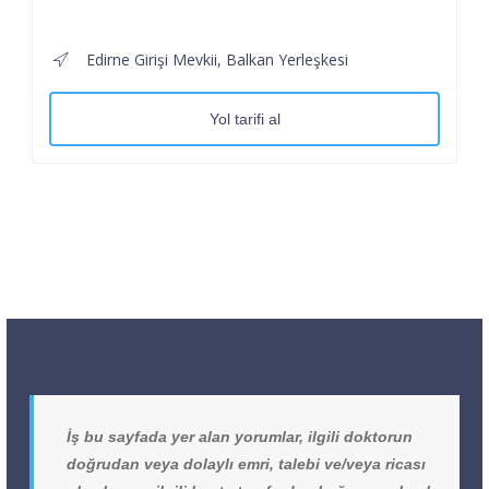
Edirne Girişi Mevkii, Balkan Yerleşkesi
Yol tarifi al
İş bu sayfada yer alan yorumlar, ilgili doktorun
doğrudan veya dolaylı emri, talebi ve/veya ricası