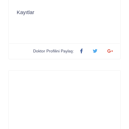
Kayıtlar
Doktor Profilini Paylaş: