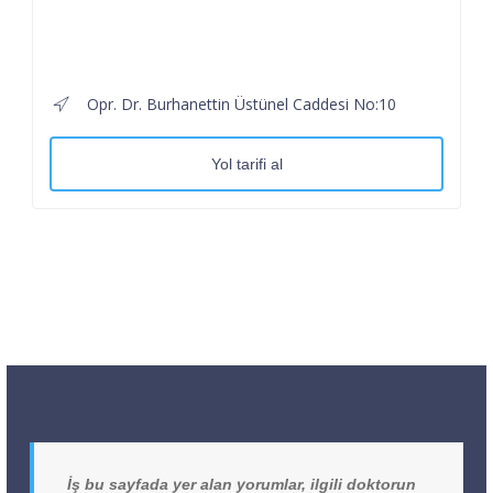
Opr. Dr. Burhanettin Üstünel Caddesi No:10
Yol tarifi al
İş bu sayfada yer alan yorumlar, ilgili doktorun