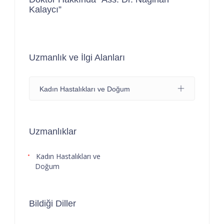
Kalaycı”
Uzmanlık ve İlgi Alanları
Kadın Hastalıkları ve Doğum
Uzmanlıklar
Kadın Hastalıkları ve
Doğum
Bildiği Diller