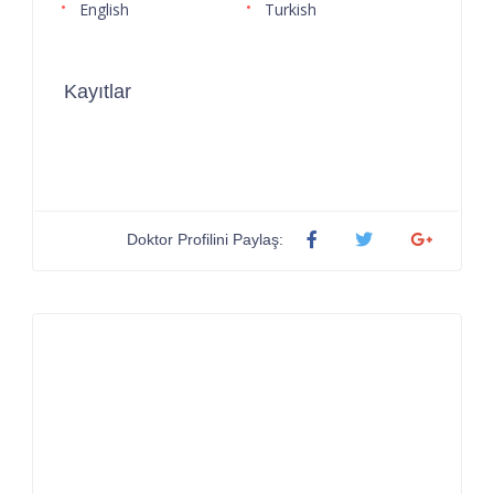
English
Turkish
Kayıtlar
Doktor Profilini Paylaş: