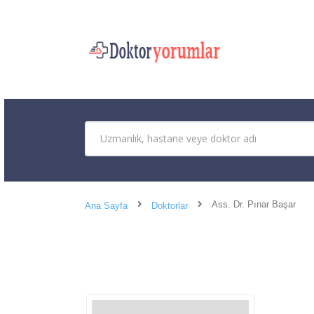
Ass. Dr. Pınar Başar
Ana Sayfa
Doktorlar