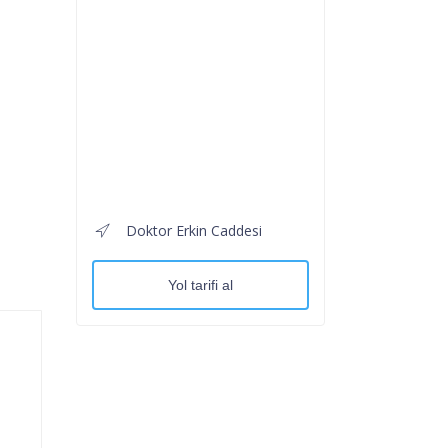
Doktor Erkin Caddesi
Yol tarifi al