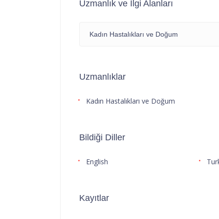
Uzmanlık ve İlgi Alanları
Kadın Hastalıkları ve Doğum
Uzmanlıklar
Kadın Hastalıkları ve Doğum
Bildiği Diller
English
Tur
Kayıtlar