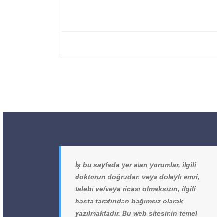
İş bu sayfada yer alan yorumlar, ilgili
doktorun doğrudan veya dolaylı emri,
talebi ve/veya ricası olmaksızın, ilgili
hasta tarafından bağımsız olarak
yazılmaktadır. Bu web sitesinin temel