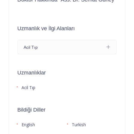
Uzmanlık ve İlgi Alanları
Acil Tıp
Uzmanlıklar
Acil Tıp
Bildiği Diller
English
Turkish