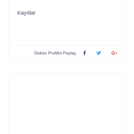
Kayıtlar
Doktor Profilini Paylaş: