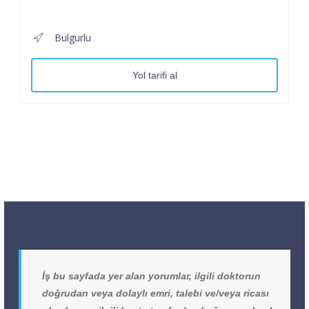
Bulgurlu
Yol tarifi al
İş bu sayfada yer alan yorumlar, ilgili doktorun
doğrudan veya dolaylı emri, talebi ve/veya ricası