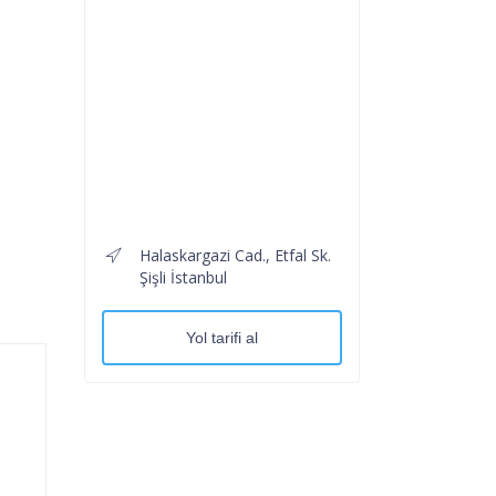
Halaskargazi Cad., Etfal Sk.
Şişli İstanbul
Yol tarifi al