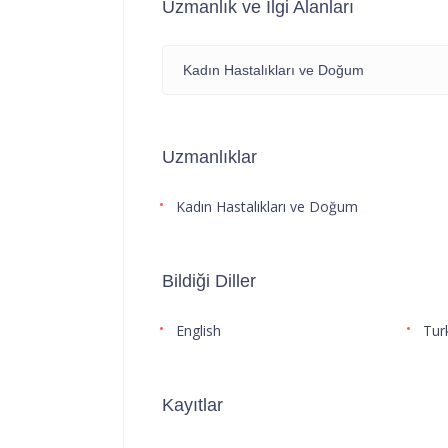
Uzmanlık ve İlgi Alanları
Kadın Hastalıkları ve Doğum
Uzmanlıklar
Kadın Hastalıkları ve Doğum
Bildiği Diller
English
Tur
Kayıtlar