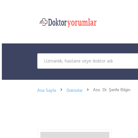
Ass. Dr. Şerife Bilgin
Ana Sayfa
Doktorlar