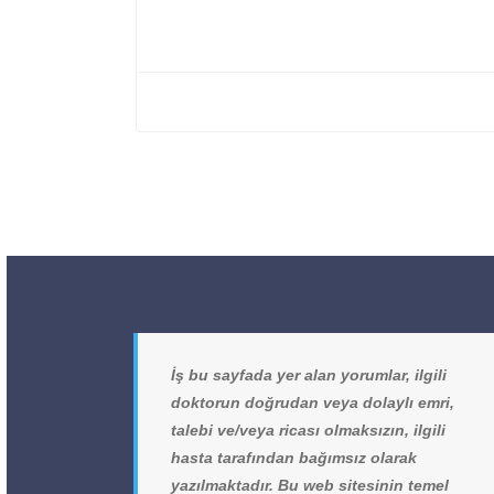
İş bu sayfada yer alan yorumlar, ilgili
doktorun doğrudan veya dolaylı emri,
talebi ve/veya ricası olmaksızın, ilgili
hasta tarafından bağımsız olarak
yazılmaktadır. Bu web sitesinin temel