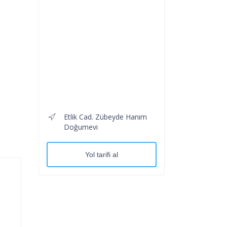
Etlik Cad. Zübeyde Hanım
Doğumevi
Yol tarifi al