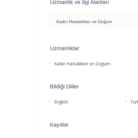
Uzmanlık ve İlgi Alanları
Kadın Hastalıkları ve Doğum
Uzmanlıklar
Kadın Hastalıkları ve Doğum
Bildiği Diller
English
Tur
Kayıtlar