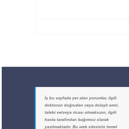
İş bu sayfada yer alan yorumlar, ilgili
doktorun doğrudan veya dolaylı emri,
talebi ve/veya ricası olmaksızın, ilgili
hasta tarafından bağımsız olarak
yazılmaktadır. Bu web sitesinin temel