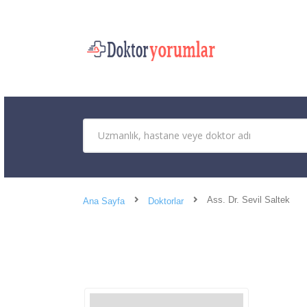
Ass. Dr. Sevil Saltek
Ana Sayfa
Doktorlar