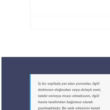
İş bu sayfada yer alan yorumlar, ilgili
doktorun doğrudan veya dolaylı emri,
talebi ve/veya ricası olmaksızın, ilgili
hasta tarafından bağımsız olarak
yazılmaktadır. Bu web sitesinin temel