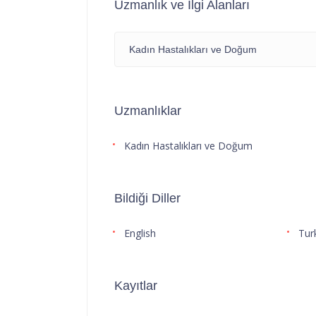
Uzmanlık ve İlgi Alanları
Kadın Hastalıkları ve Doğum
Uzmanlıklar
Kadın Hastalıkları ve Doğum
Bildiği Diller
English
Tur
Kayıtlar