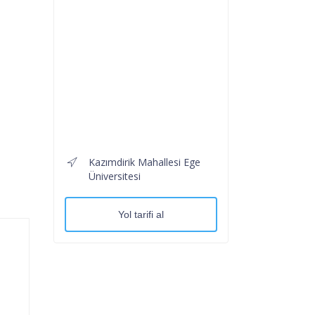
Kazımdirik Mahallesi Ege
Üniversitesi
Yol tarifi al