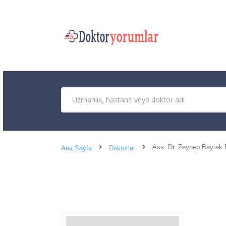
Ass. Dr. Zeynep Bayrak 
Ana Sayfa
Doktorlar