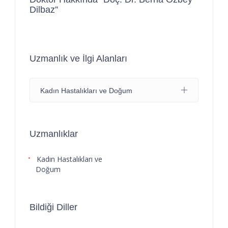
Dilbaz”
Uzmanlık ve İlgi Alanları
Kadın Hastalıkları ve Doğum
Uzmanlıklar
Kadın Hastalıkları ve
Doğum
Bildiği Diller