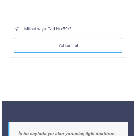
Mithatpaşa Cad.No:59/3
Yol tarifi al
İş bu sayfada yer alan yorumlar, ilgili doktorun