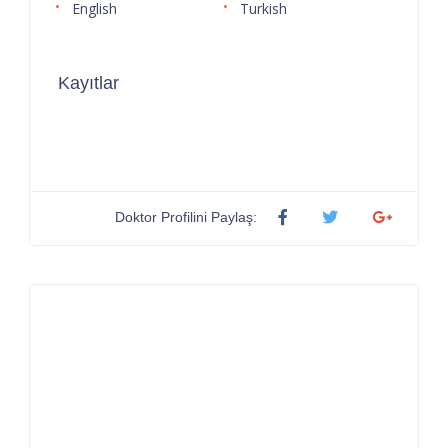
English
Turkish
Kayıtlar
Doktor Profilini Paylaş: