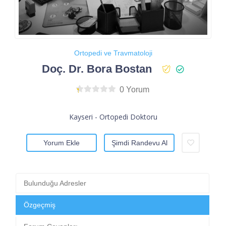
Ortopedi ve Travmatoloji
Doç. Dr. Bora Bostan
0 Yorum
Kayseri - Ortopedi Doktoru
Yorum Ekle
Şimdi Randevu Al
Bulunduğu Adresler
Özgeçmiş