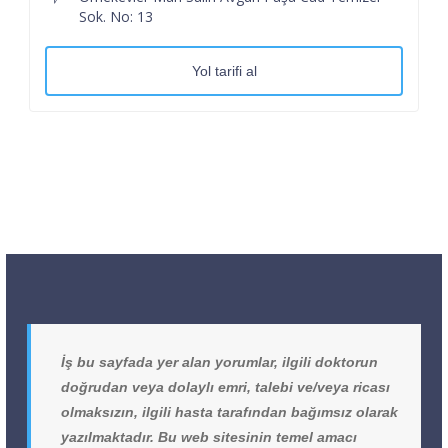
Sok. No: 13
Yol tarifi al
İş bu sayfada yer alan yorumlar, ilgili doktorun
doğrudan veya dolaylı emri, talebi ve/veya ricası
olmaksızın, ilgili hasta tarafından bağımsız olarak
yazılmaktadır. Bu web sitesinin temel amacı