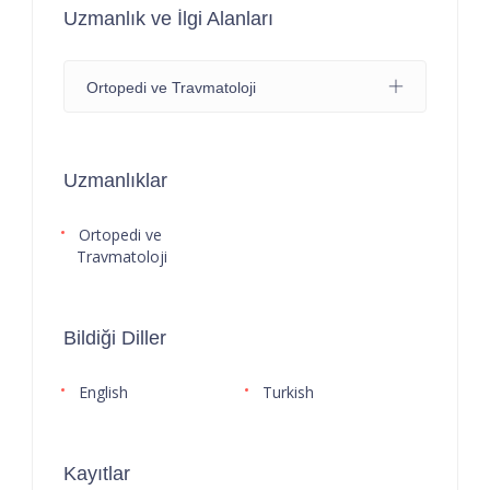
Uzmanlık ve İlgi Alanları
Ortopedi ve Travmatoloji
Uzmanlıklar
Ortopedi ve
Travmatoloji
Bildiği Diller
English
Turkish
Kayıtlar