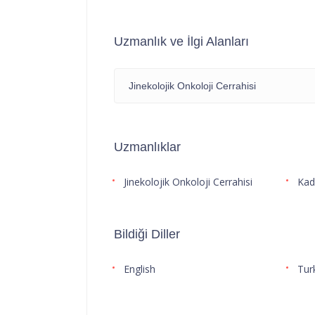
Uzmanlık ve İlgi Alanları
Jinekolojik Onkoloji Cerrahisi
Uzmanlıklar
Jinekolojik Onkoloji Cerrahisi
Kad
Bildiği Diller
English
Tur