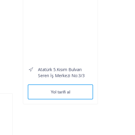
Atatürk 5.Kısım Bulvarı
Seren İş Merkezi No:3/3
Yol tarifi al