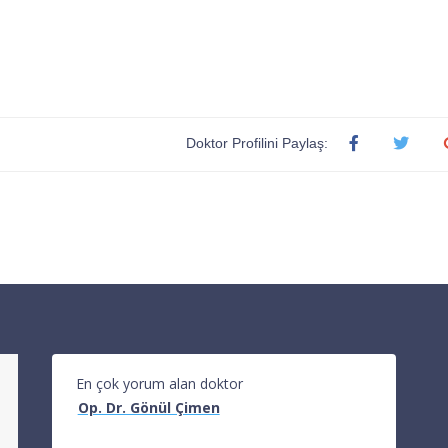
Doktor Profilini Paylaş:
En çok yorum alan doktor
Op. Dr. Gönül Çimen