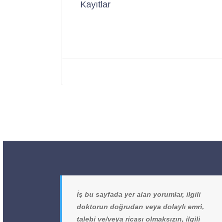
Kayıtlar
İş bu sayfada yer alan yorumlar, ilgili
doktorun doğrudan veya dolaylı emri,
talebi ve/veya ricası olmaksızın, ilgili