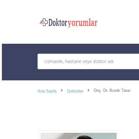
Doç. Dr. Burak Tatar
Ana Sayfa
Doktorlar