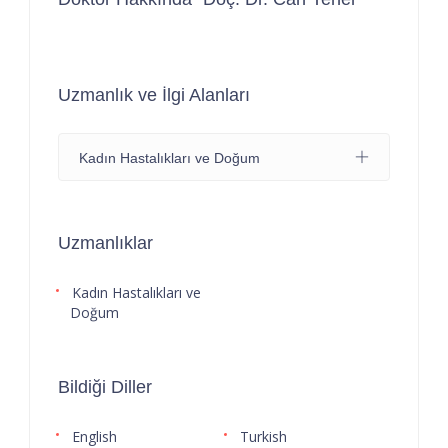
Uzmanlık ve İlgi Alanları
Kadın Hastalıkları ve Doğum
Uzmanlıklar
Kadın Hastalıkları ve
Doğum
Bildiği Diller
English
Turkish