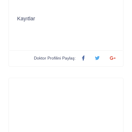
Kayıtlar
Doktor Profilini Paylaş: