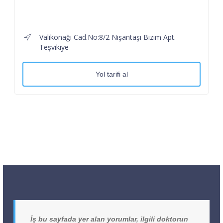
Valikonağı Cad.No:8/2 Nişantaşı Bizim Apt.
Teşvikiye
Yol tarifi al
İş bu sayfada yer alan yorumlar, ilgili doktorun