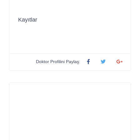
Kayıtlar
Doktor Profilini Paylaş: