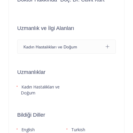
Uzmanlık ve İlgi Alanları
Kadın Hastalıkları ve Doğum
Uzmanlıklar
Kadın Hastalıkları ve
Doğum
Bildiği Diller
English
Turkish