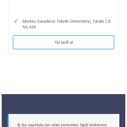
Merkez Karadeniz Teknik Üniversitesi, Farabi Cd.
No:42A
Yol tarifi al
İş bu sayfada yer alan yorumlar, ilgili doktorun