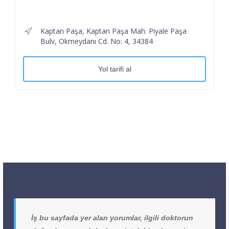
Kaptan Paşa, Kaptan Paşa Mah. Piyale Paşa
Bulv, Okmeydanı Cd. No: 4, 34384
Yol tarifi al
İş bu sayfada yer alan yorumlar, ilgili doktorun