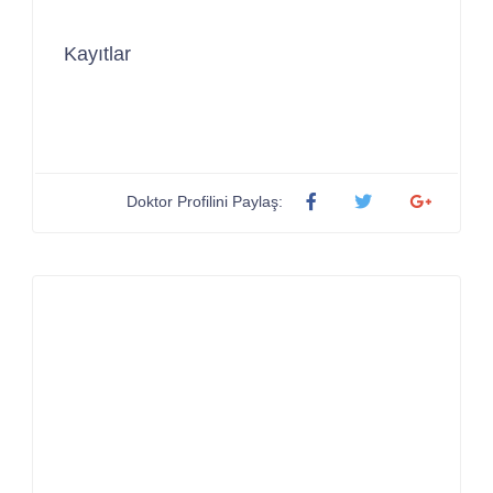
Kayıtlar
Doktor Profilini Paylaş: