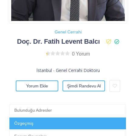
Genel Cerrahi
Doç. Dr. Fatih Levent Balcı
0 Yorum
İstanbul - Genel Cerrahi Doktoru
Yorum Ekle
Şimdi Randevu Al
Bulunduğu Adresler
Özgeçmiş