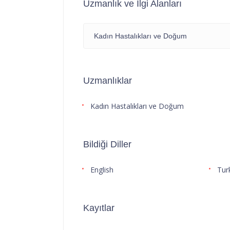
Uzmanlık ve İlgi Alanları
Kadın Hastalıkları ve Doğum
Uzmanlıklar
Kadın Hastalıkları ve Doğum
Bildiği Diller
English
Tur
Kayıtlar