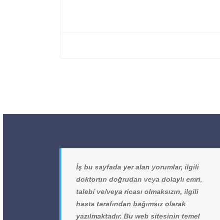
İş bu sayfada yer alan yorumlar, ilgili
doktorun doğrudan veya dolaylı emri,
talebi ve/veya ricası olmaksızın, ilgili
hasta tarafından bağımsız olarak
yazılmaktadır. Bu web sitesinin temel