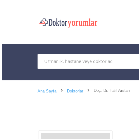
Doç. Dr. Halil Arslan
Ana Sayfa
Doktorlar