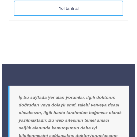
Yol tarifi al
İş bu sayfada yer alan yorumlar, ilgili doktorun
doğrudan veya dolaylı emri, talebi ve/veya ricası
olmaksızın, ilgili hasta tarafından bağımsız olarak
yazılmaktadır. Bu web sitesinin temel amacı
sağlık alanında kamuoyunun daha iyi
bilgilenmesini sağlamaktır. doktoryorumlar.com