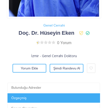
Genel Cerrahi
Doç. Dr. Hüseyin Eken
0 Yorum
İzmir - Genel Cerrahi Doktoru
Yorum Ekle
Şimdi Randevu Al
Bulunduğu Adresler
Özgeçmiş