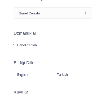
Genel Cerrahi
Uzmanlıklar
Genel Cerrahi
Bildiği Diller
English
Turkish
Kayıtlar