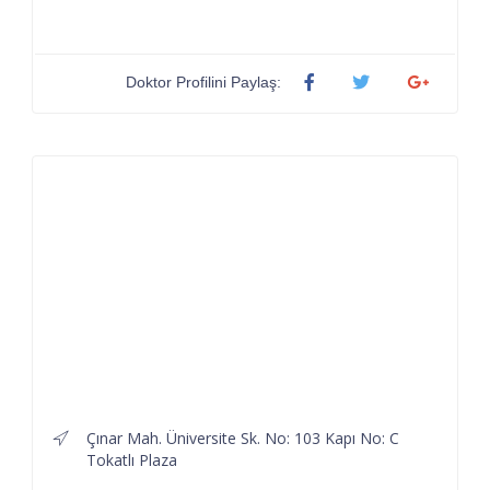
Doktor Profilini Paylaş:
Çınar Mah. Üniversite Sk. No: 103 Kapı No: C
Tokatlı Plaza