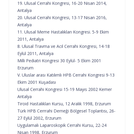
19. Ulusal Cerrahi Kongresi, 16-20 Nisan 2014,
Antalya
20. Ulusal Cerrahi Kongresi, 13-17 Nisan 2016,
Antalya
11. Ulusal Meme Hastalıkları Kongresi. 5-9 Ekim
2011, Antalya
8. Ulusal Travma ve Acil Cerrahi Kongresi, 14-18
Eylül 2011, Antalya
Milli Pediatri Kongresi 30 Eylül- 5 Ekim 2001
Erzurum
V. Uluslar arası Katılımlı HPB Cerrahi Kongresi 9-13
Ekim 2001 Kuşadası
Ulusal Cerrahi Kongresi 15-19 Mayıs 2002 Kemer
Antalya
Tiroid Hastalıkları Kursu, 12 Aralık 1998, Erzurum
Türk HPB Cerrrahi Derneği Bölgesel Toplantısı, 26-
27 Eylül 2002, Erzurum
Uygulamalı Laparoskopik Cerrahi Kursu, 22-24
Nisan 1998, Erzurum