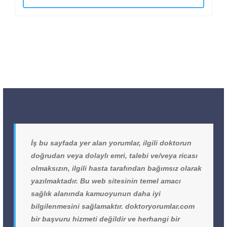
İş bu sayfada yer alan yorumlar, ilgili doktorun
doğrudan veya dolaylı emri, talebi ve/veya ricası
olmaksızın, ilgili hasta tarafından bağımsız olarak
yazılmaktadır. Bu web sitesinin temel amacı
sağlık alanında kamuoyunun daha iyi
bilgilenmesini sağlamaktır. doktoryorumlar.com
bir başvuru hizmeti değildir ve herhangi bir