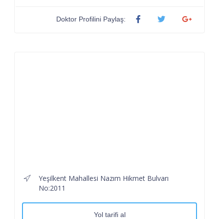
Doktor Profilini Paylaş:
Yeşilkent Mahallesi Nazım Hikmet Bulvarı
No:2011
Yol tarifi al