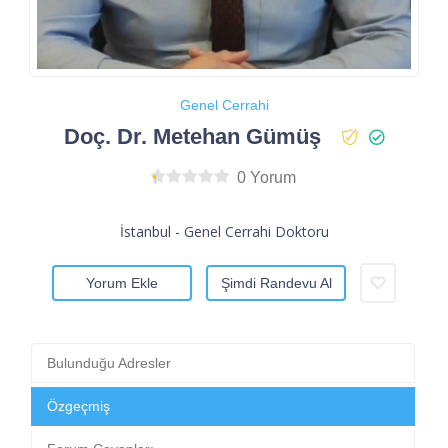
Genel Cerrahi
Doç. Dr. Metehan Gümüş
0 Yorum
İstanbul - Genel Cerrahi Doktoru
Yorum Ekle
Şimdi Randevu Al
Bulunduğu Adresler
Özgeçmiş