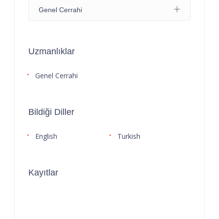
Genel Cerrahi
Uzmanlıklar
Genel Cerrahi
Bildiği Diller
English
Turkish
Kayıtlar